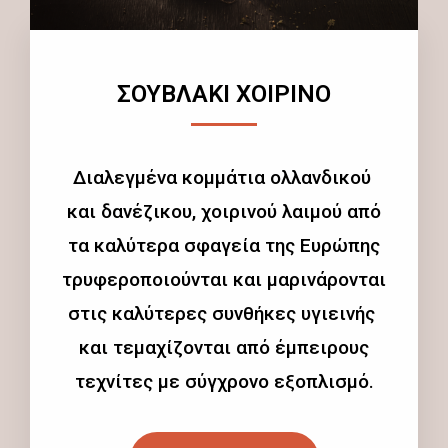
ΣΟΥΒΛΑΚΙ ΧΟΙΡΙΝΟ
Διαλεγμένα κομμάτια ολλανδικού
και δανέζικου, χοιρινού λαιμού από
τα καλύτερα σφαγεία της Ευρώπης
τρυφεροποιούνται και μαρινάρονται
στις καλύτερες συνθήκες υγιεινής
και τεμαχίζονται από έμπειρους
τεχνίτες με σύγχρονο εξοπλισμό.