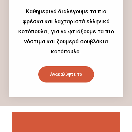
Καθημερινά διαλέγουμε τα πιο
φρέσκα και λαχταριστά ελληνικά
κοτόπουλα , για να φτιάξουμε τα πιο
νόστιμα και ζουμερά σουβλάκια
κοτόπουλο.
Ανακαλύψτε το