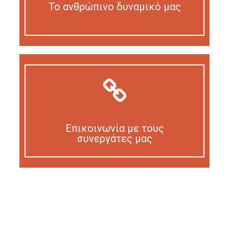
Το ανθρώπινο δυναμικό μας
Our personnel
Επικοινωνία με τους
συνεργάτες μας