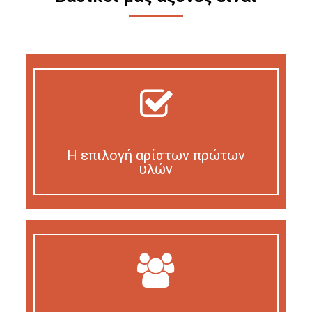
Η επιλογή αρίστων πρώτων
υλών