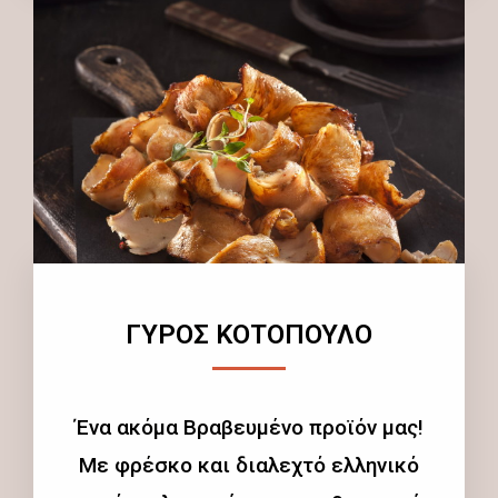
ΓΥΡΟΣ ΚΟΤΟΠΟΥΛΟ
Ένα ακόμα Βραβευμένο προϊόν μας!
Με φρέσκο και διαλεχτό ελληνικό