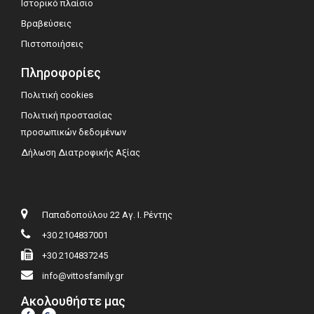
Ιστορικό πλαίσιο
Βραβεύσεις
Πιστοποιήσεις
Πληροφορίες
Πολιτική cookies
Πολιτική προστασίας
προσωπικών δεδομένων
Δήλωση Διατροφικής Αξίας
Παπαδοπούλου 22 Αγ. Ι. Ρέντης
+30 2104837001
+30 2104837245
info@vittosfamily.gr
Ακολουθήστε μας