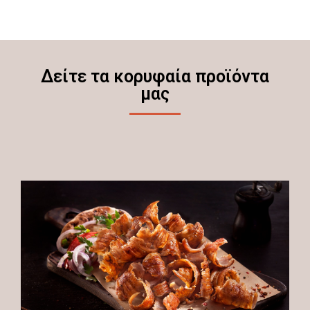
Δείτε τα κορυφαία προϊόντα
μας