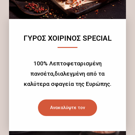
ΓΥΡΟΣ ΧΟΙΡΙΝΟΣ SPECIAL
100% Λεπτοφεταρισμένη
πανσέτα,διαλεγμένη από τα
καλύτερα σφαγεία της Ευρώπης.
Ανακαλύψτε τον