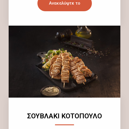
Ανακαλύψτε το
ΣΟΥΒΛΑΚΙ ΚΟΤΟΠΟΥΛΟ