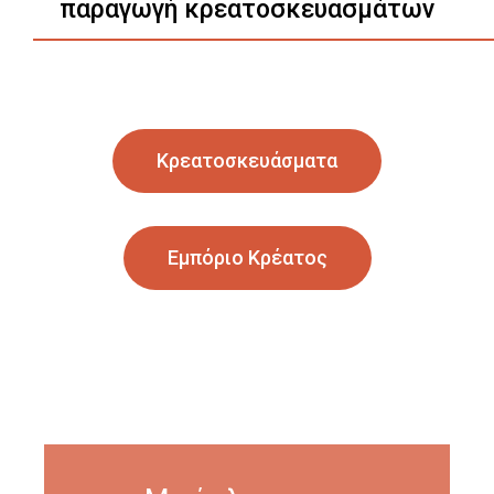
παραγωγή κρεατοσκευασμάτων
Κρεατοσκευάσματα
Εμπόριο Κρέατος