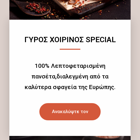
ΓΥΡΟΣ ΧΟΙΡΙΝΟΣ SPECIAL
100% Λεπτοφεταρισμένη
πανσέτα,διαλεγμένη από τα
καλύτερα σφαγεία της Ευρώπης.
Ανακαλύψτε τον