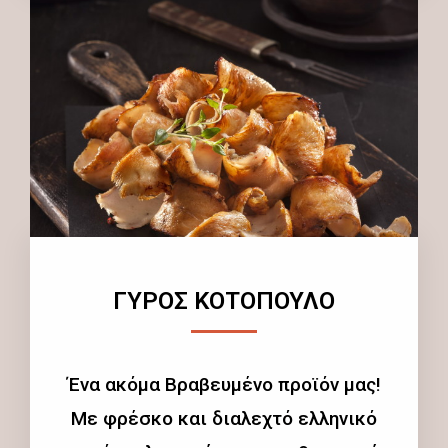
ΓΥΡΟΣ ΚΟΤΟΠΟΥΛΟ
Ένα ακόμα Βραβευμένο προϊόν μας!
Με φρέσκο και διαλεχτό ελληνικό