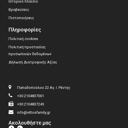
Ιστορικό πλαίσιο
Βραβεύσεις
Πιστοποιήσεις
Πληροφορίες
Πολιτική cookies
Πολιτική προστασίας
προσωπικών δεδομένων
Δήλωση Διατροφικής Αξίας
Παπαδοπούλου 22 Αγ. Ι. Ρέντης
+30 2104837001
+30 2104837245
info@vittosfamily.gr
Ακολουθήστε μας