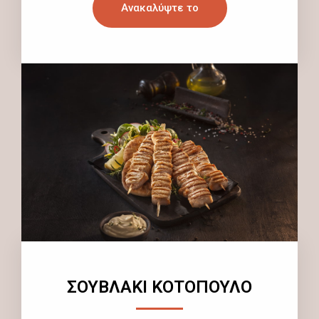
Ανακαλύψτε το
ΣΟΥΒΛΑΚΙ ΚΟΤΟΠΟΥΛΟ