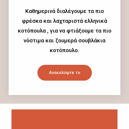
Καθημερινά διαλέγουμε τα πιο
φρέσκα και λαχταριστά ελληνικά
κοτόπουλα , για να φτιάξουμε τα πιο
νόστιμα και ζουμερά σουβλάκια
κοτόπουλο.
Ανακαλύψτε το