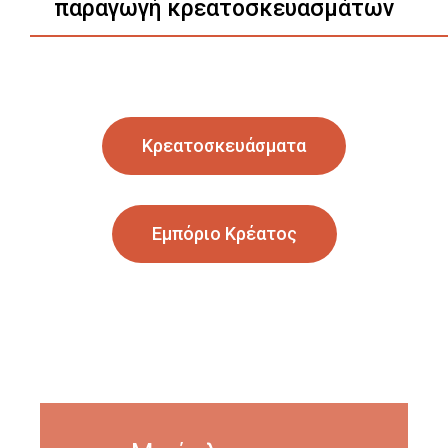
παραγωγή κρεατοσκευασμάτων
Κρεατοσκευάσματα
Εμπόριο Κρέατος