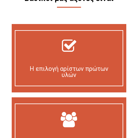
Η επιλογή αρίστων πρώτων
υλών