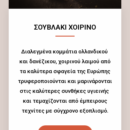
ΣΟΥΒΛΑΚΙ ΧΟΙΡΙΝΟ
Διαλεγμένα κομμάτια ολλανδικού
και δανέζικου, χοιρινού λαιμού από
τα καλύτερα σφαγεία της Ευρώπης
τρυφεροποιούνται και μαρινάρονται
στις καλύτερες συνθήκες υγιεινής
και τεμαχίζονται από έμπειρους
τεχνίτες με σύγχρονο εξοπλισμό.