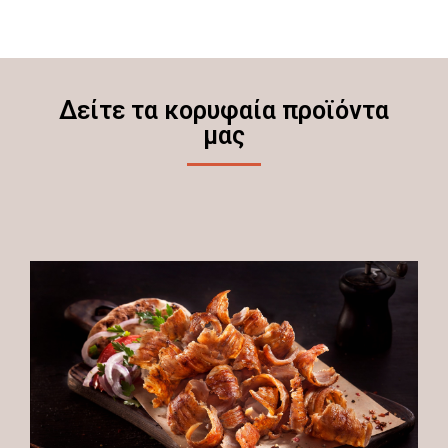
Δείτε τα κορυφαία προϊόντα
μας