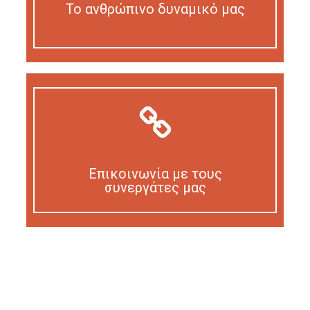
Το ανθρώπινο δυναμικό μας
Our personnel
Επικοινωνία με τους
συνεργάτες μας