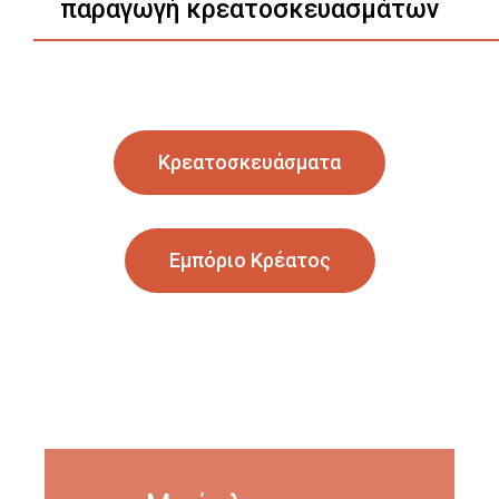
παραγωγή κρεατοσκευασμάτων
Κρεατοσκευάσματα
Εμπόριο Κρέατος