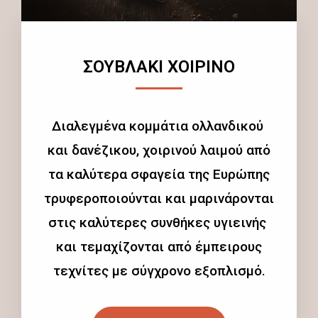
ΣΟΥΒΛΑΚΙ ΧΟΙΡΙΝΟ
Διαλεγμένα κομμάτια ολλανδικού
και δανέζικου, χοιρινού λαιμού από
τα καλύτερα σφαγεία της Ευρώπης
τρυφεροποιούνται και μαρινάρονται
στις καλύτερες συνθήκες υγιεινής
και τεμαχίζονται από έμπειρους
τεχνίτες με σύγχρονο εξοπλισμό.