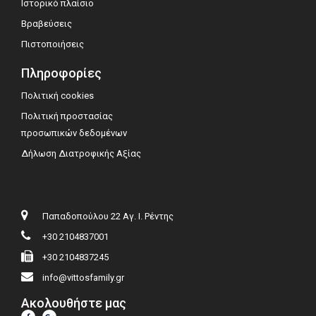
Ιστορικό πλαίσιο
Βραβεύσεις
Πιστοποιήσεις
Πληροφορίες
Πολιτική cookies
Πολιτική προστασίας
προσωπικών δεδομένων
Δήλωση Διατροφικής Αξίας
Παπαδοπούλου 22 Αγ. Ι. Ρέντης
+30 2104837001
+30 2104837245
info@vittosfamily.gr
Ακολουθήστε μας