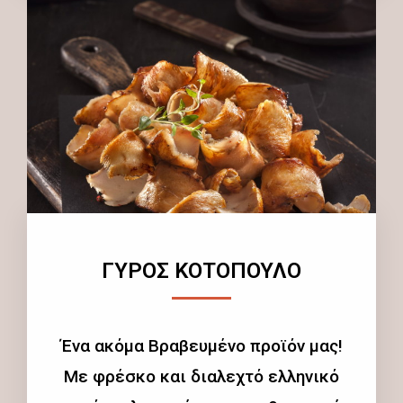
ΓΥΡΟΣ ΚΟΤΟΠΟΥΛΟ
Ένα ακόμα Βραβευμένο προϊόν μας!
Με φρέσκο και διαλεχτό ελληνικό