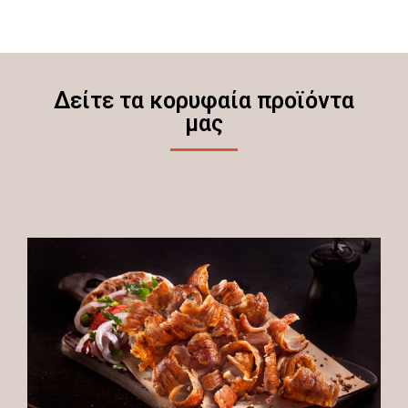
Δείτε τα κορυφαία προϊόντα
μας