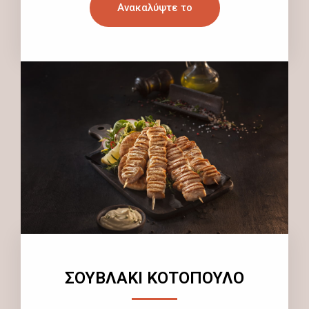
Ανακαλύψτε το
ΣΟΥΒΛΑΚΙ ΚΟΤΟΠΟΥΛΟ