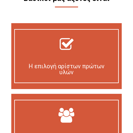
Η επιλογή αρίστων πρώτων
υλών