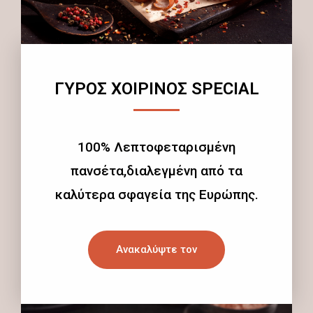
ΓΥΡΟΣ ΧΟΙΡΙΝΟΣ SPECIAL
100% Λεπτοφεταρισμένη
πανσέτα,διαλεγμένη από τα
καλύτερα σφαγεία της Ευρώπης.
Ανακαλύψτε τον