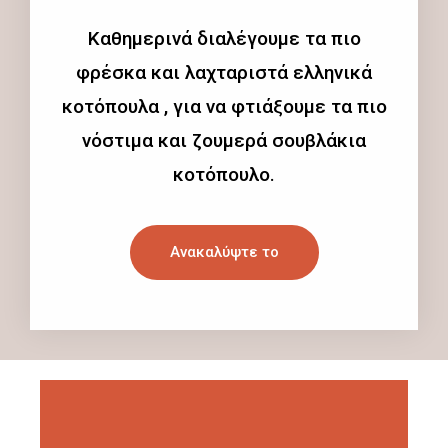
Καθημερινά διαλέγουμε τα πιο
φρέσκα και λαχταριστά ελληνικά
κοτόπουλα , για να φτιάξουμε τα πιο
νόστιμα και ζουμερά σουβλάκια
κοτόπουλο.
Ανακαλύψτε το