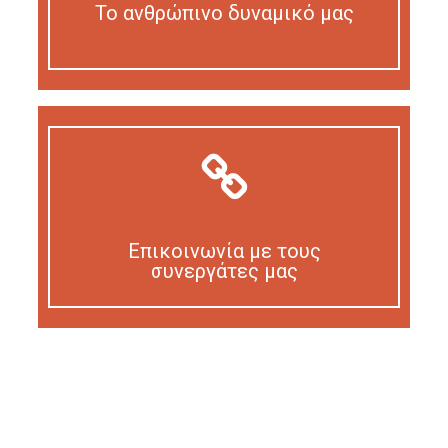
Το ανθρώπινο δυναμικό μας
Our personnel
Επικοινωνία με τους
συνεργάτες μας