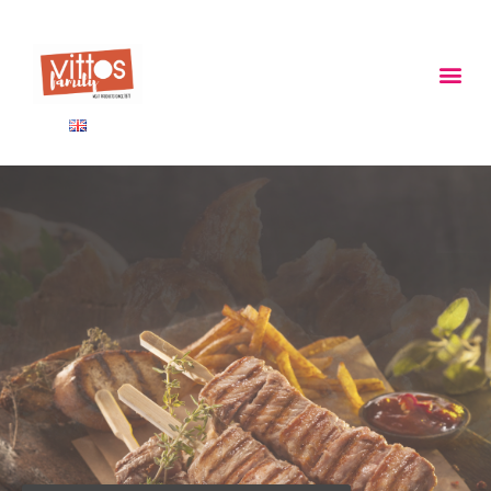
ΠΑΝΩ ΑΠΟ 40 ΧΡΟΝΙΑ