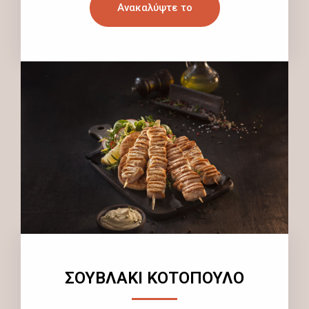
Ανακαλύψτε το
ΣΟΥΒΛΑΚΙ ΚΟΤΟΠΟΥΛΟ