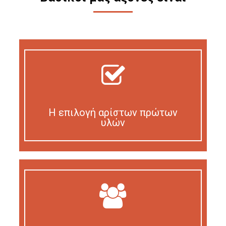
Η επιλογή αρίστων πρώτων
υλών