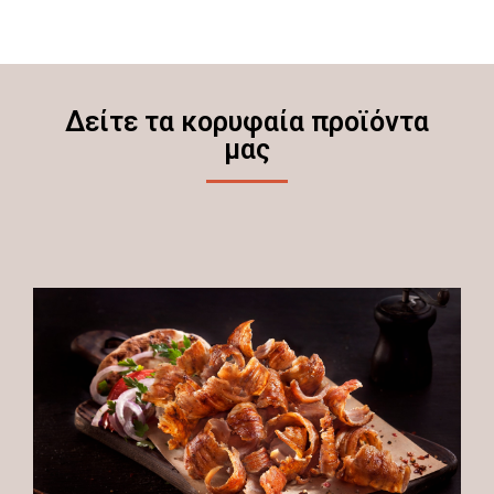
Δείτε τα κορυφαία προϊόντα
μας