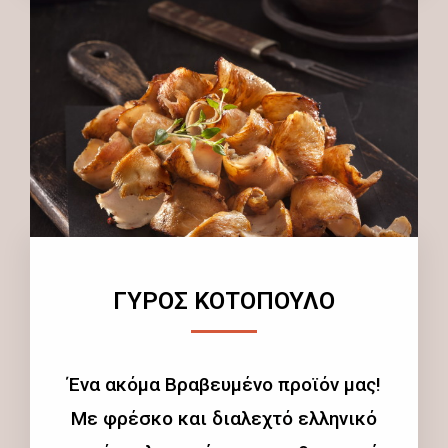
ΓΥΡΟΣ ΚΟΤΟΠΟΥΛΟ
Ένα ακόμα Βραβευμένο προϊόν μας!
Με φρέσκο και διαλεχτό ελληνικό