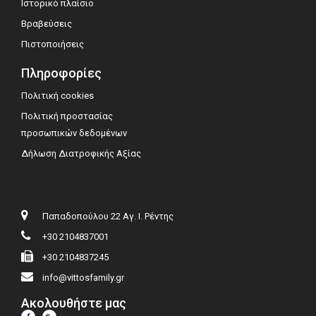
Ιστορικό πλαίσιο
Βραβεύσεις
Πιστοποιήσεις
Πληροφορίες
Πολιτική cookies
Πολιτική προστασίας
προσωπικών δεδομένων
Δήλωση Διατροφικής Αξίας
Παπαδοπούλου 22 Αγ. Ι. Ρέντης
+30 2104837001
+30 2104837245
info@vittosfamily.gr
Ακολουθήστε μας