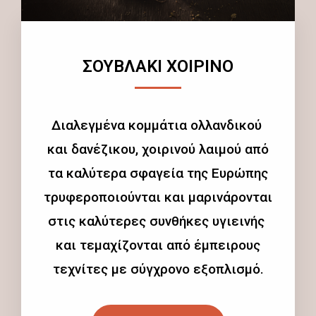
ΣΟΥΒΛΑΚΙ ΧΟΙΡΙΝΟ
Διαλεγμένα κομμάτια ολλανδικού
και δανέζικου, χοιρινού λαιμού από
τα καλύτερα σφαγεία της Ευρώπης
τρυφεροποιούνται και μαρινάρονται
στις καλύτερες συνθήκες υγιεινής
και τεμαχίζονται από έμπειρους
τεχνίτες με σύγχρονο εξοπλισμό.