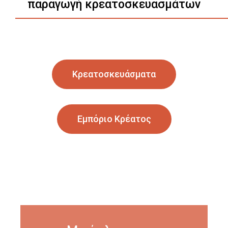
παραγωγή κρεατοσκευασμάτων
Κρεατοσκευάσματα
Εμπόριο Κρέατος