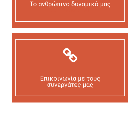
Το ανθρώπινο δυναμικό μας
Our personnel
Επικοινωνία με τους
συνεργάτες μας