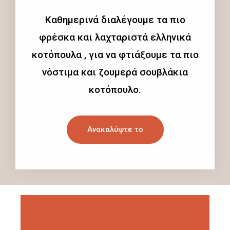
Καθημερινά διαλέγουμε τα πιο
φρέσκα και λαχταριστά ελληνικά
κοτόπουλα , για να φτιάξουμε τα πιο
νόστιμα και ζουμερά σουβλάκια
κοτόπουλο.
Ανακαλύψτε το