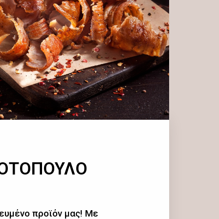
ΚΟΤΟΠΟΥΛΟ
ευμένο προϊόν μας! Με