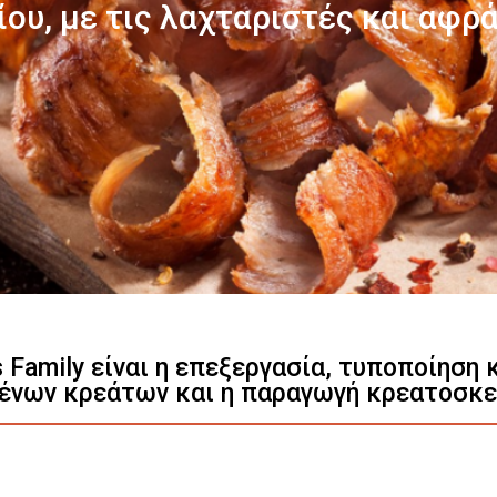
Γνωρίστε μας
s Family είναι η επεξεργασία, τυποποίηση
ένων κρεάτων και η παραγωγή κρεατοσκ