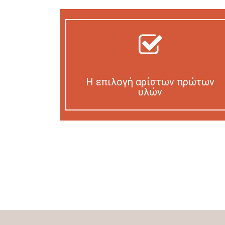
Η επιλογή αρίστων πρώτων
υλών