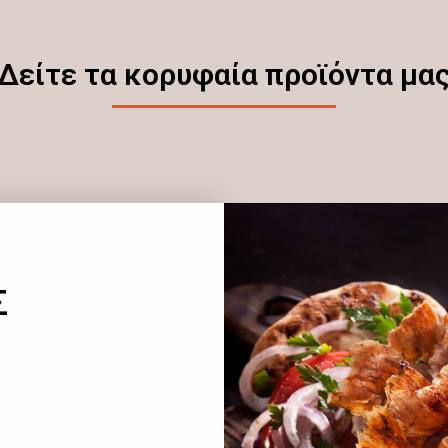
Δείτε τα κορυφαία προϊόντα μα
Σ