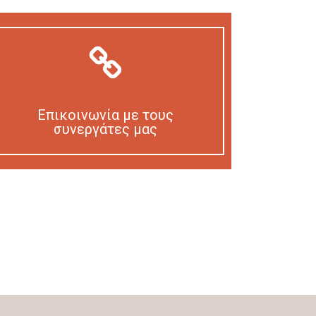
Επικοινωνία με τους
συνεργάτες μας