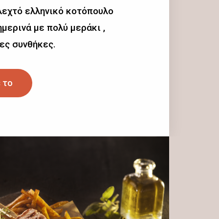
λεχτό ελληνικό κοτόπουλο
μερινά με πολύ μεράκι ,
ες συνθήκες.
 το