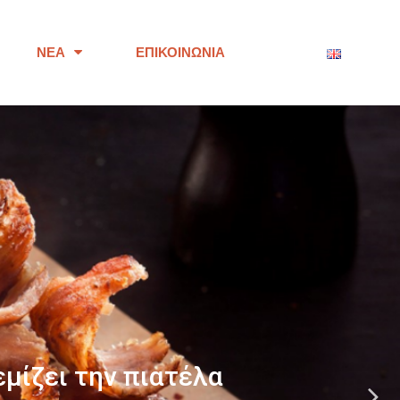
ΝΈΑ
ΕΠΙΚΟΙΝΩΝΊΑ
ότητας