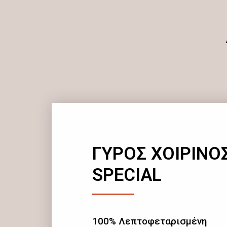
ΓΥΡΟΣ ΧΟΙΡΙΝΟ
SPECIAL
100% Λεπτοφεταρισμένη