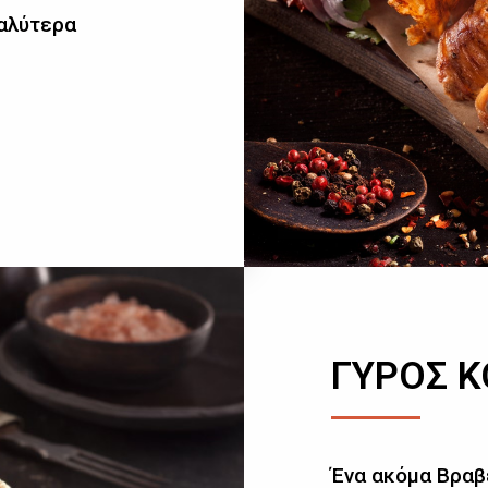
καλύτερα
ΓΥΡΟΣ 
Ένα ακόμα Βραβ