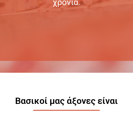
χρόνια.
Βασικοί μας άξονες είναι