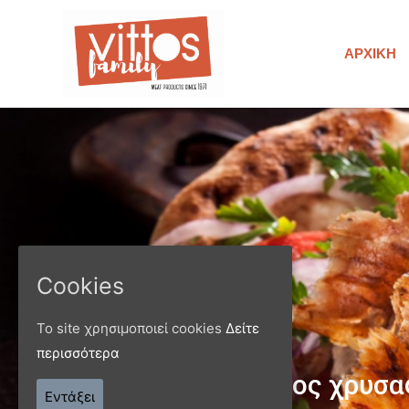
ΑΡΧΙΚΉ
Cookies
Το site χρησιμοποιεί cookies
Δείτε
περισσότερα
Παράγ
Εντάξει