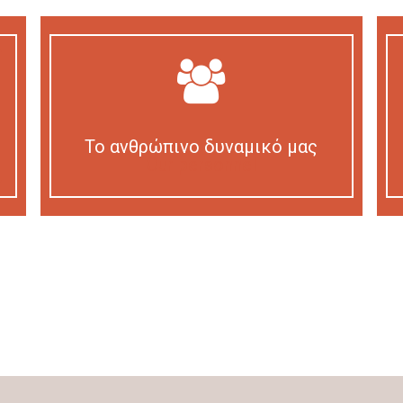
Το ανθρώπινο δυναμικό μας
Our personnel