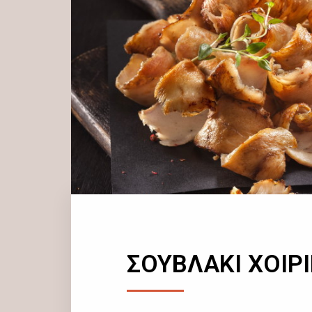
ΣΟΥΒΛΑΚΙ ΧΟΙΡ