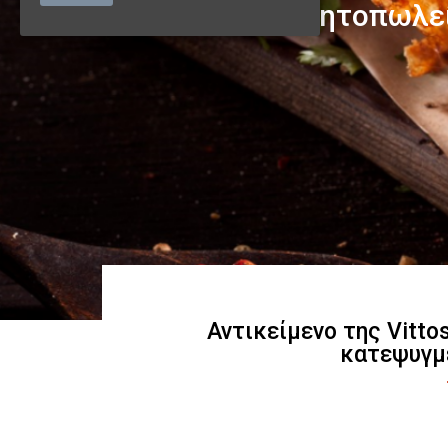
Αντικείμενο της Vitto
κατεψυγμ