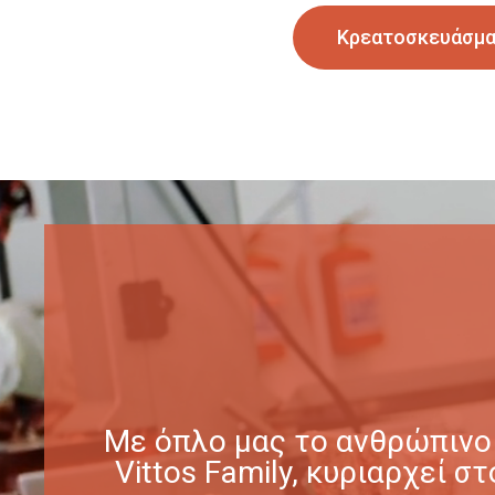
Κρεατοσκευάσμ
Με όπλο μας το ανθρώπινο 
Vittos Family, κυριαρχεί 