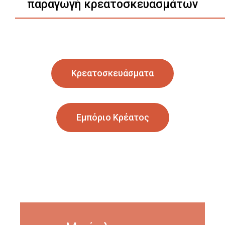
παραγωγή κρεατοσκευασμάτων
Κρεατοσκευάσματα
Εμπόριο Κρέατος