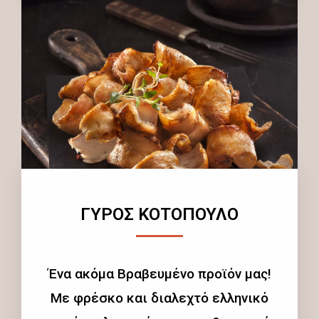
ΓΥΡΟΣ ΚΟΤΟΠΟΥΛΟ
Ένα ακόμα Βραβευμένο προϊόν μας!
Με φρέσκο και διαλεχτό ελληνικό