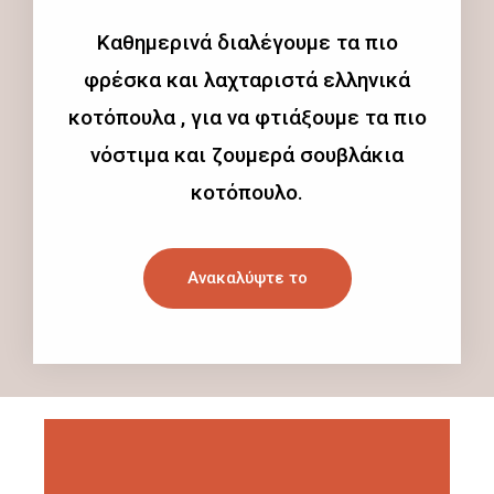
Καθημερινά διαλέγουμε τα πιο
φρέσκα και λαχταριστά ελληνικά
κοτόπουλα , για να φτιάξουμε τα πιο
νόστιμα και ζουμερά σουβλάκια
κοτόπουλο.
Ανακαλύψτε το