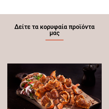
Δείτε τα κορυφαία προϊόντα
μας