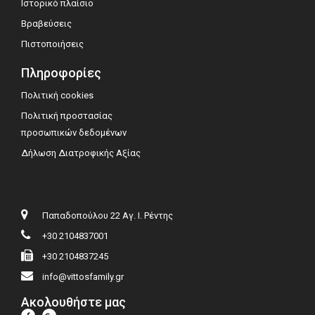
Ιστορικό πλαίσιο
Βραβεύσεις
Πιστοποιήσεις
Πληροφορίες
Πολιτική cookies
Πολιτική προστασίας
προσωπικών δεδομένων
Δήλωση Διατροφικής Αξίας
Παπαδοπούλου 22 Αγ. Ι. Ρέντης
+30 2104837001
+30 2104837245
info@vittosfamily.gr
Ακολουθήστε μας