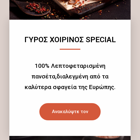
ΓΥΡΟΣ ΧΟΙΡΙΝΟΣ SPECIAL
100% Λεπτοφεταρισμένη
πανσέτα,διαλεγμένη από τα
καλύτερα σφαγεία της Ευρώπης.
Ανακαλύψτε τον