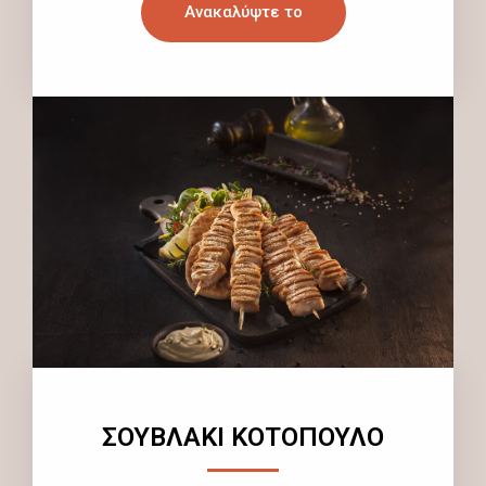
Ανακαλύψτε το
ΣΟΥΒΛΑΚΙ ΚΟΤΟΠΟΥΛΟ