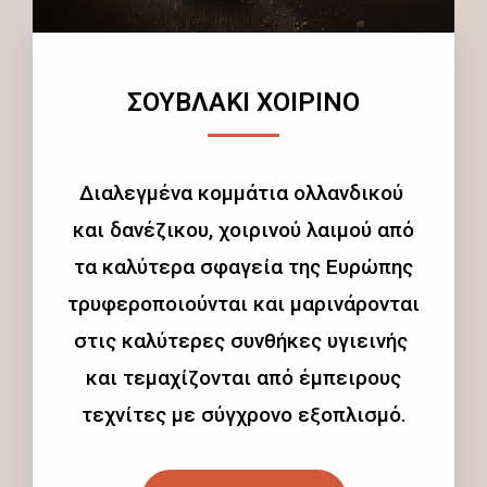
ΣΟΥΒΛΑΚΙ ΧΟΙΡΙΝΟ
Διαλεγμένα κομμάτια ολλανδικού
και δανέζικου, χοιρινού λαιμού από
τα καλύτερα σφαγεία της Ευρώπης
τρυφεροποιούνται και μαρινάρονται
στις καλύτερες συνθήκες υγιεινής
και τεμαχίζονται από έμπειρους
τεχνίτες με σύγχρονο εξοπλισμό.