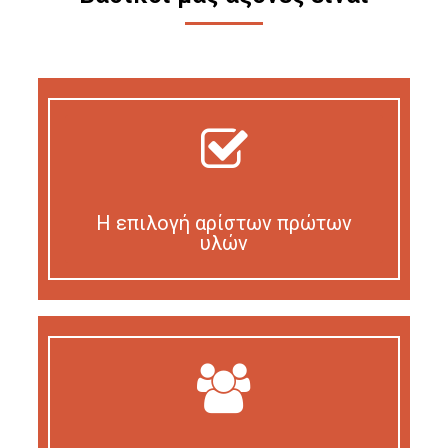
Η επιλογή αρίστων πρώτων
υλών