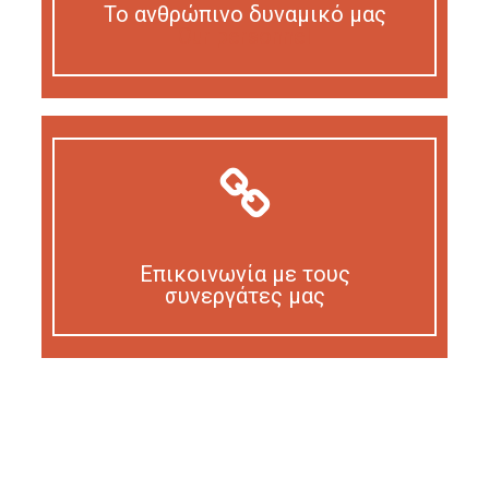
Το ανθρώπινο δυναμικό μας
Our personnel
Επικοινωνία με τους
συνεργάτες μας