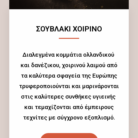
ΣΟΥΒΛΑΚΙ ΧΟΙΡΙΝΟ
Διαλεγμένα κομμάτια ολλανδικού
και δανέζικου, χοιρινού λαιμού από
τα καλύτερα σφαγεία της Ευρώπης
τρυφεροποιούνται και μαρινάρονται
στις καλύτερες συνθήκες υγιεινής
και τεμαχίζονται από έμπειρους
τεχνίτες με σύγχρονο εξοπλισμό.