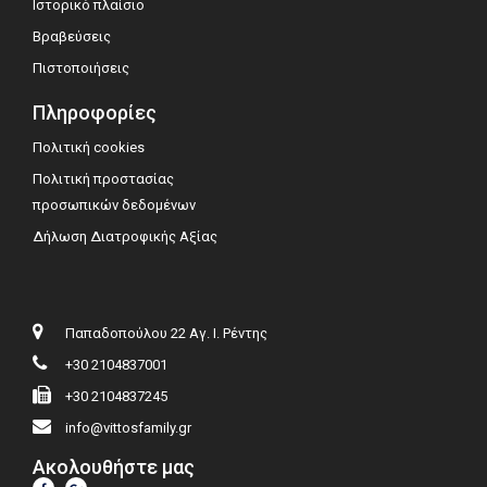
Ιστορικό πλαίσιο
Βραβεύσεις
Πιστοποιήσεις
Πληροφορίες
Πολιτική cookies
Πολιτική προστασίας
προσωπικών δεδομένων
Δήλωση Διατροφικής Αξίας
Παπαδοπούλου 22 Αγ. Ι. Ρέντης
+30 2104837001
+30 2104837245
info@vittosfamily.gr
Ακολουθήστε μας