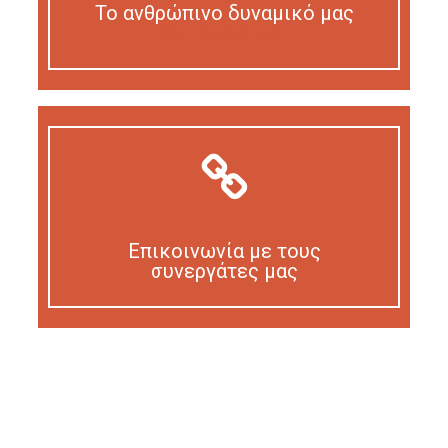
Το ανθρώπινο δυναμικό μας
Our personnel
Επικοινωνία με τους
συνεργάτες μας