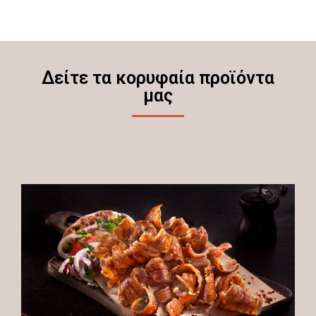
Δείτε τα κορυφαία προϊόντα
μας