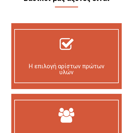
Η επιλογή αρίστων πρώτων
υλών