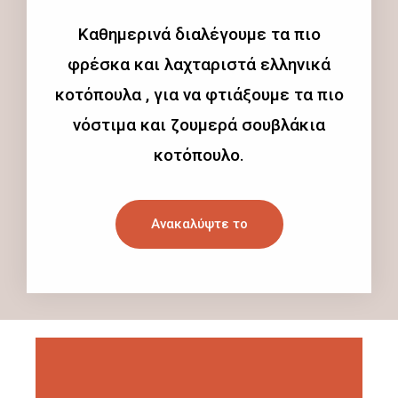
Καθημερινά διαλέγουμε τα πιο
φρέσκα και λαχταριστά ελληνικά
κοτόπουλα , για να φτιάξουμε τα πιο
νόστιμα και ζουμερά σουβλάκια
κοτόπουλο.
Ανακαλύψτε το