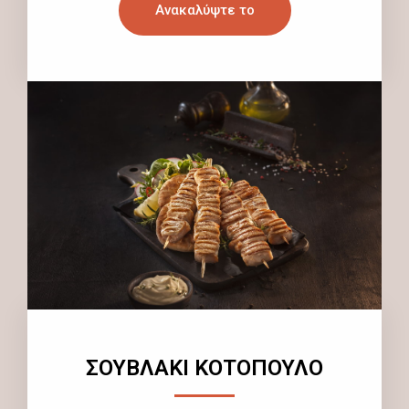
Ανακαλύψτε το
ΣΟΥΒΛΑΚΙ ΚΟΤΟΠΟΥΛΟ