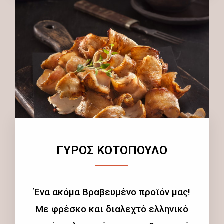
ΓΥΡΟΣ ΚΟΤΟΠΟΥΛΟ
Ένα ακόμα Βραβευμένο προϊόν μας!
Με φρέσκο και διαλεχτό ελληνικό