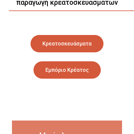
παραγωγή κρεατοσκευασμάτων
Κρεατοσκευάσματα
Εμπόριο Κρέατος