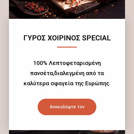
ΓΥΡΟΣ ΧΟΙΡΙΝΟΣ SPECIAL
100% Λεπτοφεταρισμένη
πανσέτα,διαλεγμένη από τα
καλύτερα σφαγεία της Ευρώπης.
Ανακαλύψτε τον