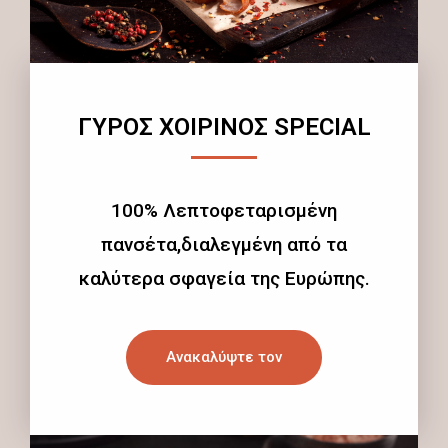
ΓΥΡΟΣ ΧΟΙΡΙΝΟΣ SPECIAL
100% Λεπτοφεταρισμένη
πανσέτα,διαλεγμένη από τα
καλύτερα σφαγεία της Ευρώπης.
Ανακαλύψτε τον