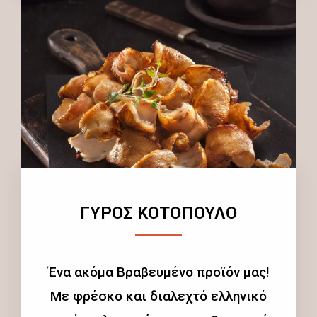
ΓΥΡΟΣ ΚΟΤΟΠΟΥΛΟ
Ένα ακόμα Βραβευμένο προϊόν μας!
Με φρέσκο και διαλεχτό ελληνικό