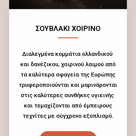
ΣΟΥΒΛΑΚΙ ΧΟΙΡΙΝΟ
Διαλεγμένα κομμάτια ολλανδικού
και δανέζικου, χοιρινού λαιμού από
τα καλύτερα σφαγεία της Ευρώπης
τρυφεροποιούνται και μαρινάρονται
στις καλύτερες συνθήκες υγιεινής
και τεμαχίζονται από έμπειρους
τεχνίτες με σύγχρονο εξοπλισμό.