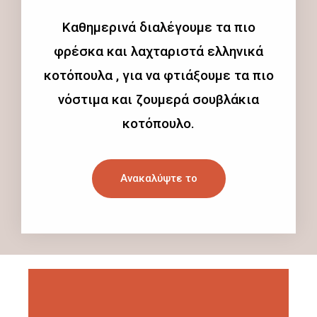
Καθημερινά διαλέγουμε τα πιο
φρέσκα και λαχταριστά ελληνικά
κοτόπουλα , για να φτιάξουμε τα πιο
νόστιμα και ζουμερά σουβλάκια
κοτόπουλο.
Ανακαλύψτε το