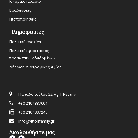
Ιστορικό πλαίσιο
Βραβεύσεις
Πιστοποιήσεις
Πληροφορίες
Πολιτική cookies
Πολιτική προστασίας
προσωπικών δεδομένων
Δήλωση Διατροφικής Αξίας
Παπαδοπούλου 22 Αγ. Ι. Ρέντης
+30 2104837001
+30 2104837245
info@vittosfamily.gr
Ακολουθήστε μας