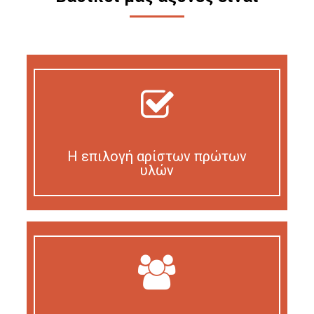
Η επιλογή αρίστων πρώτων
υλών