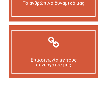
Το ανθρώπινο δυναμικό μας
Our personnel
Επικοινωνία με τους
συνεργάτες μας