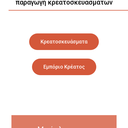
παραγωγή κρεατοσκευασμάτων
Κρεατοσκευάσματα
Εμπόριο Κρέατος