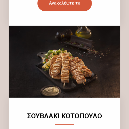
Ανακαλύψτε το
ΣΟΥΒΛΑΚΙ ΚΟΤΟΠΟΥΛΟ