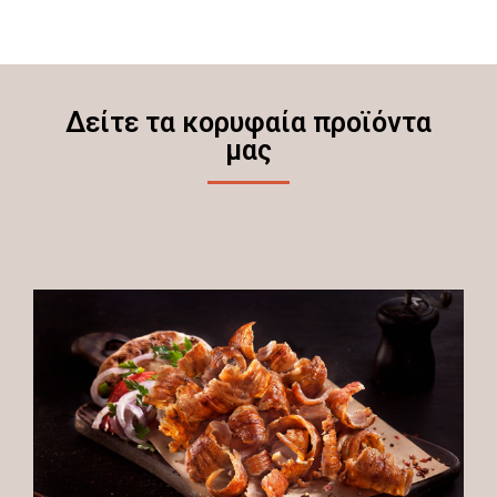
Δείτε τα κορυφαία προϊόντα
μας