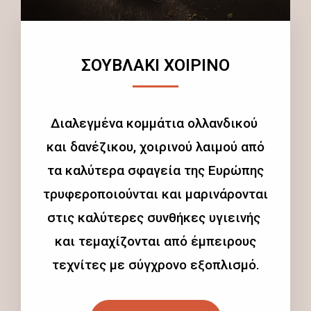
ΣΟΥΒΛΑΚΙ ΧΟΙΡΙΝΟ
Διαλεγμένα κομμάτια ολλανδικού
και δανέζικου, χοιρινού λαιμού από
τα καλύτερα σφαγεία της Ευρώπης
τρυφεροποιούνται και μαρινάρονται
στις καλύτερες συνθήκες υγιεινής
και τεμαχίζονται από έμπειρους
τεχνίτες με σύγχρονο εξοπλισμό.