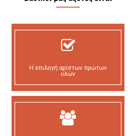
Η επιλογή αρίστων πρώτων
υλών