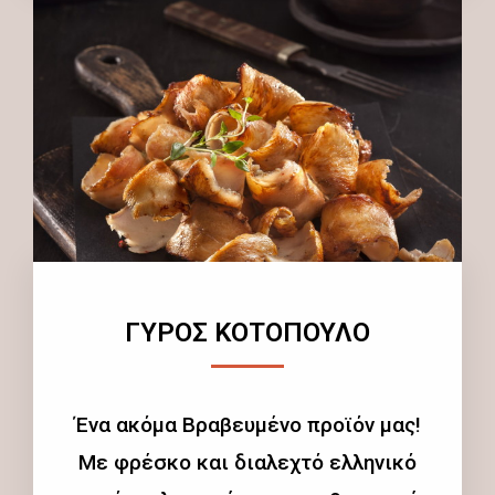
ΓΥΡΟΣ ΚΟΤΟΠΟΥΛΟ
Ένα ακόμα Βραβευμένο προϊόν μας!
Με φρέσκο και διαλεχτό ελληνικό