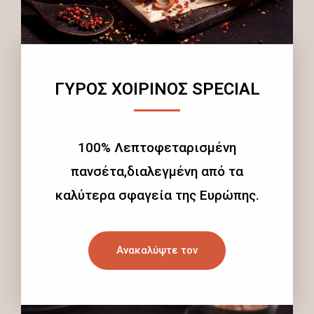
ΓΥΡΟΣ ΧΟΙΡΙΝΟΣ SPECIAL
100% Λεπτοφεταρισμένη
πανσέτα,διαλεγμένη από τα
καλύτερα σφαγεία της Ευρώπης.
Ανακαλύψτε τον