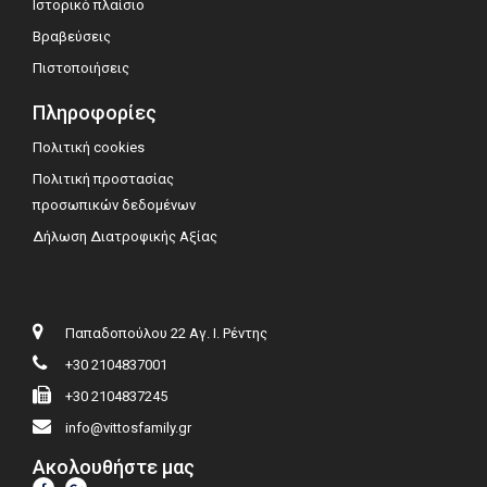
Ιστορικό πλαίσιο
Βραβεύσεις
Πιστοποιήσεις
Πληροφορίες
Πολιτική cookies
Πολιτική προστασίας
προσωπικών δεδομένων
Δήλωση Διατροφικής Αξίας
Παπαδοπούλου 22 Αγ. Ι. Ρέντης
+30 2104837001
+30 2104837245
info@vittosfamily.gr
Ακολουθήστε μας