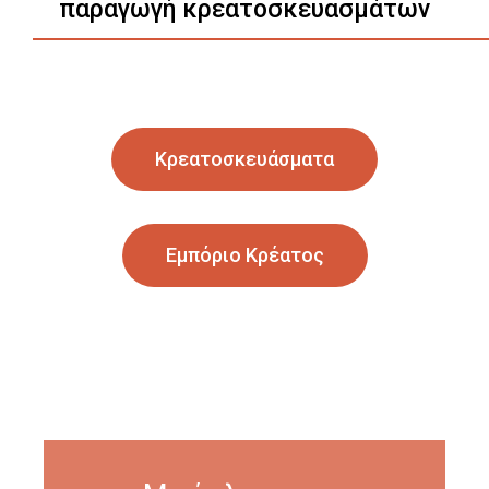
παραγωγή κρεατοσκευασμάτων
Κρεατοσκευάσματα
Εμπόριο Κρέατος