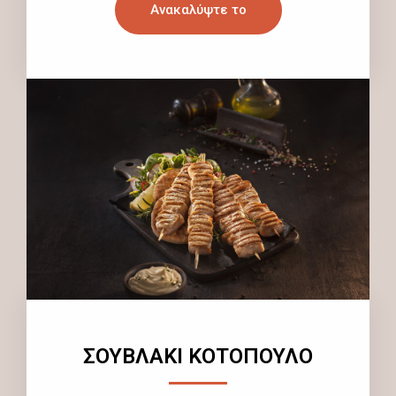
Ανακαλύψτε το
ΣΟΥΒΛΑΚΙ ΚΟΤΟΠΟΥΛΟ