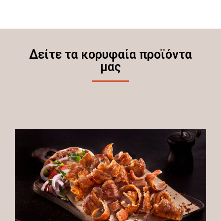
Δείτε τα κορυφαία προϊόντα
μας