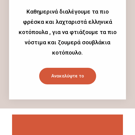
Καθημερινά διαλέγουμε τα πιο
φρέσκα και λαχταριστά ελληνικά
κοτόπουλα , για να φτιάξουμε τα πιο
νόστιμα και ζουμερά σουβλάκια
κοτόπουλο.
Ανακαλύψτε το