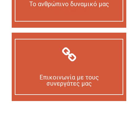
Το ανθρώπινο δυναμικό μας
Our personnel
Επικοινωνία με τους
συνεργάτες μας