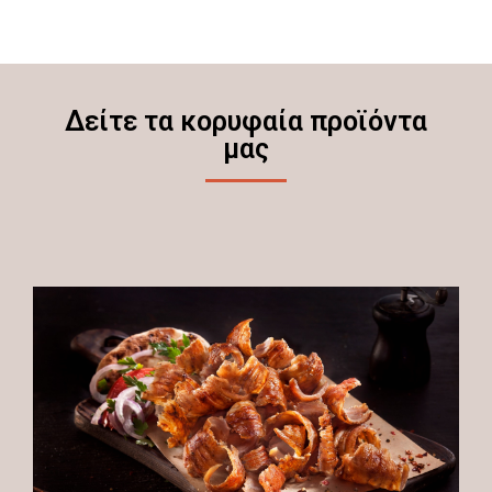
Δείτε τα κορυφαία προϊόντα
μας