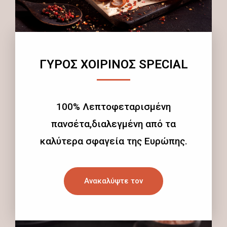
ΓΥΡΟΣ ΧΟΙΡΙΝΟΣ SPECIAL
100% Λεπτοφεταρισμένη
πανσέτα,διαλεγμένη από τα
καλύτερα σφαγεία της Ευρώπης.
Ανακαλύψτε τον