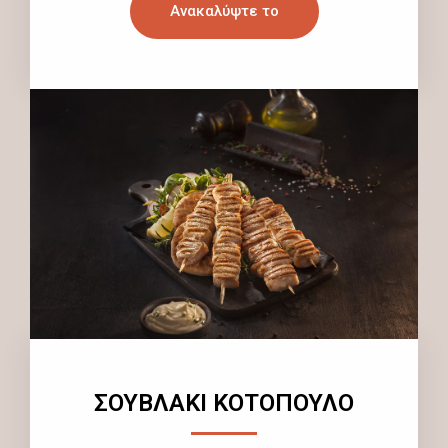
Ανακαλύψτε το
ΣΟΥΒΛΑΚΙ ΚΟΤΟΠΟΥΛΟ