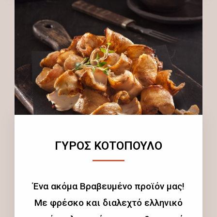
ΓΥΡΟΣ ΚΟΤΟΠΟΥΛΟ
Ένα ακόμα Βραβευμένο προϊόν μας!
Με φρέσκο και διαλεχτό ελληνικό