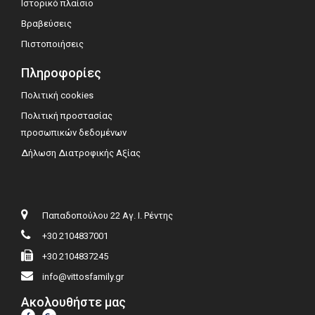
Ιστορικό πλαίσιο
Βραβεύσεις
Πιστοποιήσεις
Πληροφορίες
Πολιτική cookies
Πολιτική προστασίας
προσωπικών δεδομένων
Δήλωση Διατροφικής Αξίας
Παπαδοπούλου 22 Αγ. Ι. Ρέντης
+30 2104837001
+30 2104837245
info@vittosfamily.gr
Ακολουθήστε μας