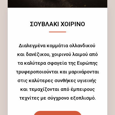
ΣΟΥΒΛΑΚΙ ΧΟΙΡΙΝΟ
Διαλεγμένα κομμάτια ολλανδικού
και δανέζικου, χοιρινού λαιμού από
τα καλύτερα σφαγεία της Ευρώπης
τρυφεροποιούνται και μαρινάρονται
στις καλύτερες συνθήκες υγιεινής
και τεμαχίζονται από έμπειρους
τεχνίτες με σύγχρονο εξοπλισμό.