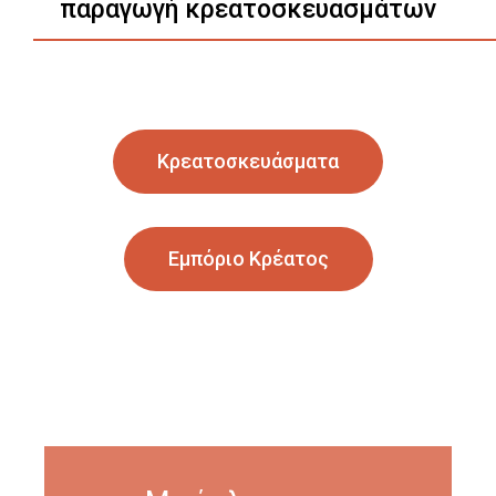
παραγωγή κρεατοσκευασμάτων
Κρεατοσκευάσματα
Εμπόριο Κρέατος