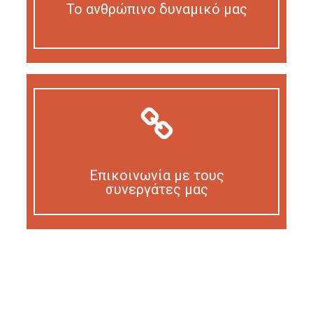
Το ανθρώπινο δυναμικό μας
Our personnel
Επικοινωνία με τους
συνεργάτες μας