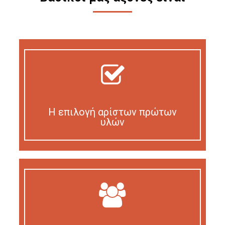
Η επιλογή αρίστων πρώτων
υλών