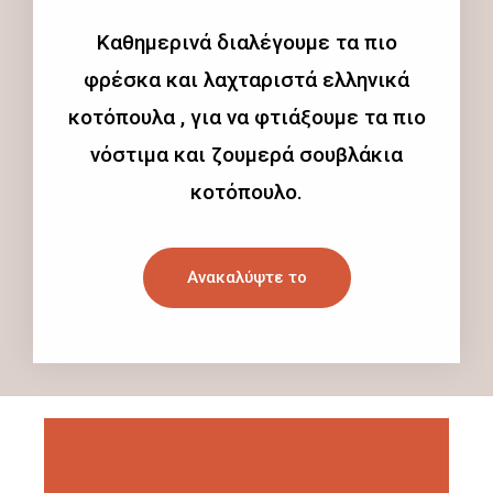
Καθημερινά διαλέγουμε τα πιο
φρέσκα και λαχταριστά ελληνικά
κοτόπουλα , για να φτιάξουμε τα πιο
νόστιμα και ζουμερά σουβλάκια
κοτόπουλο.
Ανακαλύψτε το