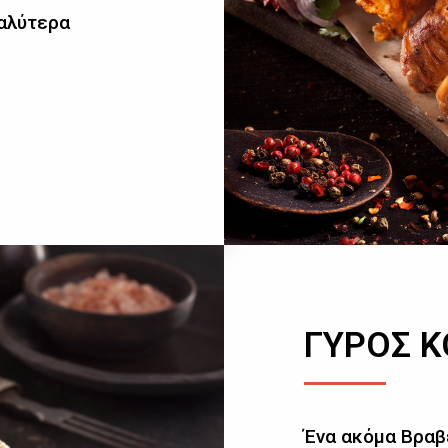
καλύτερα
ΓΥΡΟΣ 
Ένα ακόμα Βραβ