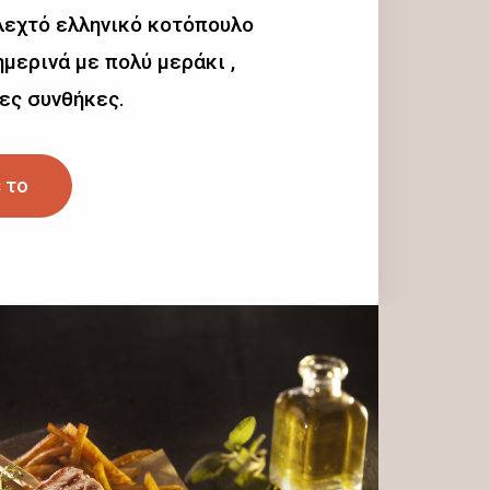
λεχτό ελληνικό κοτόπουλο
μερινά με πολύ μεράκι ,
ες συνθήκες.
 το