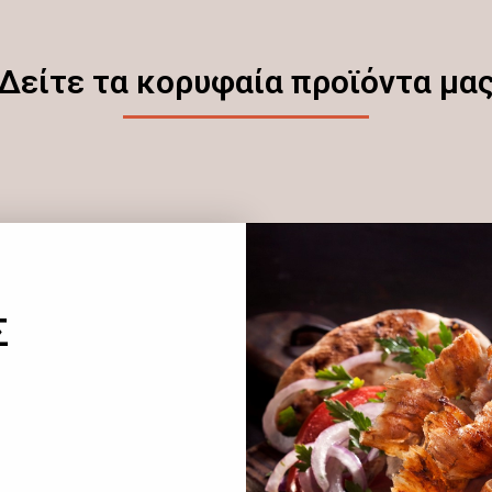
Δείτε τα κορυφαία προϊόντα μα
Σ