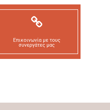
Επικοινωνία με τους
συνεργάτες μας