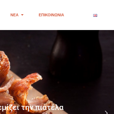
ΝΈΑ
ΕΠΙΚΟΙΝΩΝΊΑ
ότητας