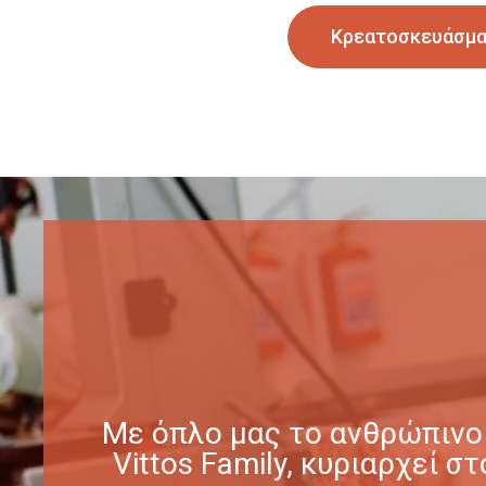
Κρεατοσκευάσμ
Με όπλο μας το ανθρώπινο 
Vittos Family, κυριαρχεί 