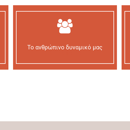
Το ανθρώπινο δυναμικό μας
Our personnel