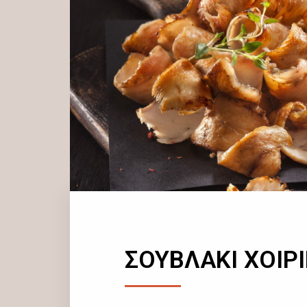
ΣΟΥΒΛΑΚΙ ΧΟΙΡ