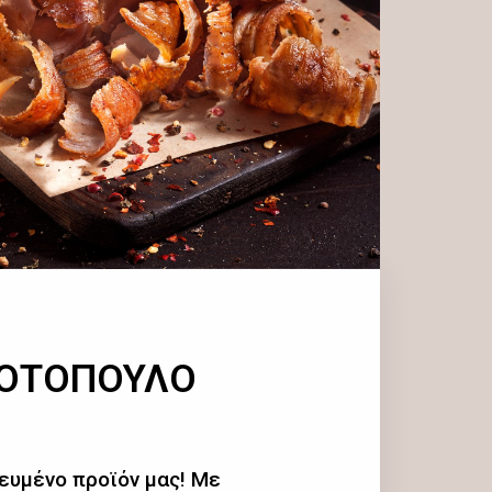
ΚΟΤΟΠΟΥΛΟ
ευμένο προϊόν μας! Με