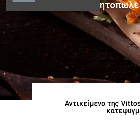
Αντικείμενο της Vitto
κατεψυγμ