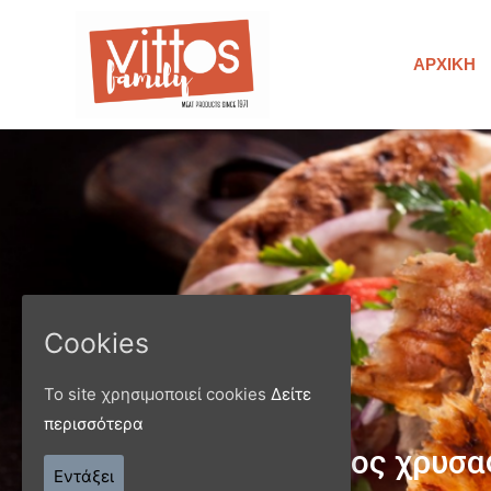
ΑΡΧΙΚΉ
Cookies
Το site χρησιμοποιεί cookies
Δείτε
περισσότερα
Παράγ
Εντάξει