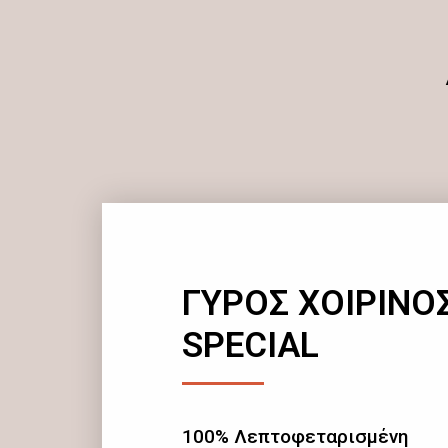
ΓΥΡΟΣ ΧΟΙΡΙΝΟ
SPECIAL
100% Λεπτοφεταρισμένη