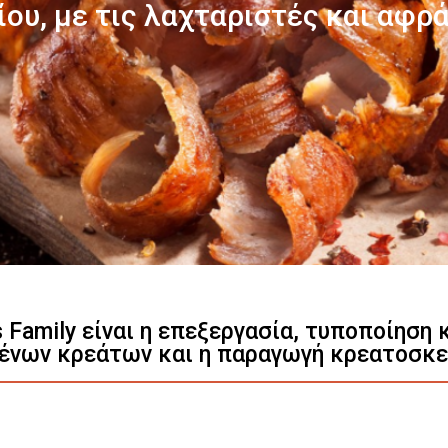
Γνωρίστε μας
s Family είναι η επεξεργασία, τυποποίηση
ένων κρεάτων και η παραγωγή κρεατοσκ