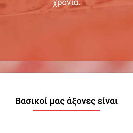
χρόνια.
Βασικοί μας άξονες είναι