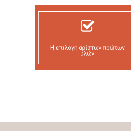
Η επιλογή αρίστων πρώτων
υλών