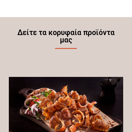
Δείτε τα κορυφαία προϊόντα
μας