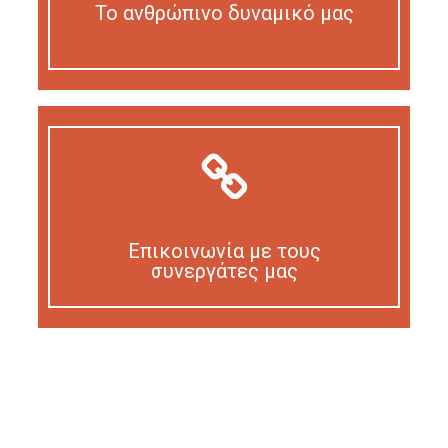
Το ανθρώπινο δυναμικό μας
Our personnel
Επικοινωνία με τους
συνεργάτες μας