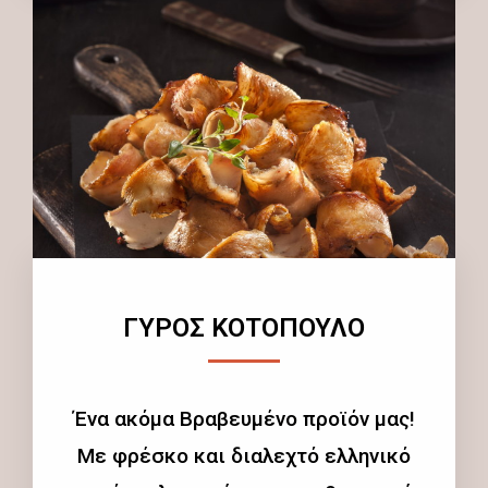
ΓΥΡΟΣ ΚΟΤΟΠΟΥΛΟ
Ένα ακόμα Βραβευμένο προϊόν μας!
Με φρέσκο και διαλεχτό ελληνικό