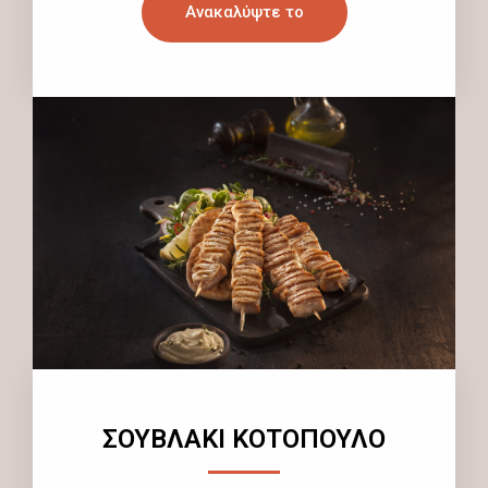
Ανακαλύψτε το
ΣΟΥΒΛΑΚΙ ΚΟΤΟΠΟΥΛΟ