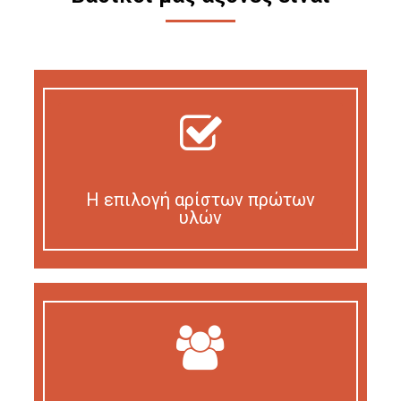
Η επιλογή αρίστων πρώτων
υλών