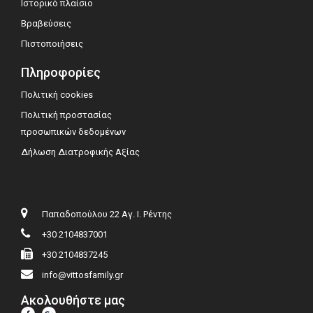
Ιστορικό πλαίσιο
Βραβεύσεις
Πιστοποιήσεις
Πληροφορίες
Πολιτική cookies
Πολιτική προστασίας
προσωπικών δεδομένων
Δήλωση Διατροφικής Αξίας
Παπαδοπούλου 22 Αγ. Ι. Ρέντης
+30 2104837001
+30 2104837245
info@vittosfamily.gr
Ακολουθήστε μας