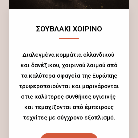
ΣΟΥΒΛΑΚΙ ΧΟΙΡΙΝΟ
Διαλεγμένα κομμάτια ολλανδικού
και δανέζικου, χοιρινού λαιμού από
τα καλύτερα σφαγεία της Ευρώπης
τρυφεροποιούνται και μαρινάρονται
στις καλύτερες συνθήκες υγιεινής
και τεμαχίζονται από έμπειρους
τεχνίτες με σύγχρονο εξοπλισμό.