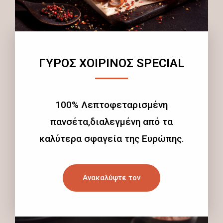
ΓΥΡΟΣ ΧΟΙΡΙΝΟΣ SPECIAL
100% Λεπτοφεταρισμένη
πανσέτα,διαλεγμένη από τα
καλύτερα σφαγεία της Ευρώπης.
Ανακαλύψτε τον