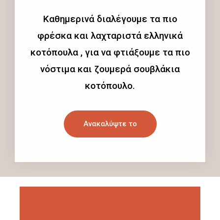
Καθημερινά διαλέγουμε τα πιο
φρέσκα και λαχταριστά ελληνικά
κοτόπουλα , για να φτιάξουμε τα πιο
νόστιμα και ζουμερά σουβλάκια
κοτόπουλο.
Ανακαλύψτε το