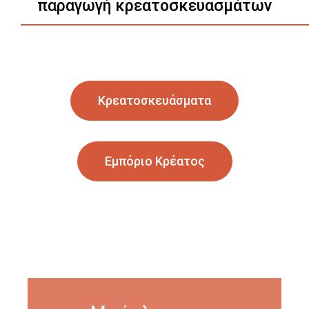
παραγωγή κρεατοσκευασμάτων
Κρεατοσκευάσματα
Εμπόριο Κρέατος