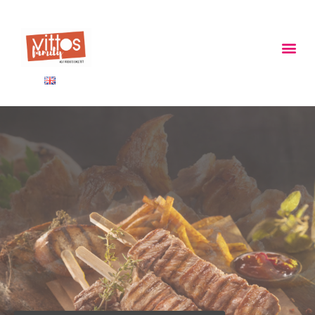
ΠΑΝΩ ΑΠΟ 40 ΧΡΟΝΙΑ