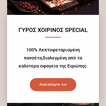
ΓΥΡΟΣ ΧΟΙΡΙΝΟΣ SPECIAL
100% Λεπτοφεταρισμένη
πανσέτα,διαλεγμένη από τα
καλύτερα σφαγεία της Ευρώπης.
Ανακαλύψτε τον