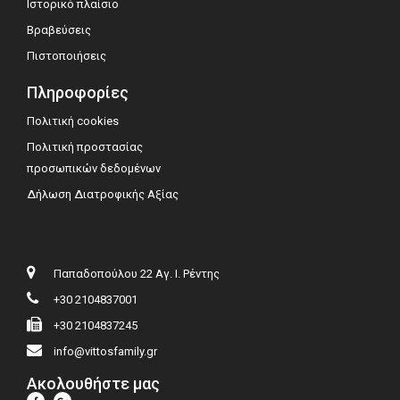
Ιστορικό πλαίσιο
Βραβεύσεις
Πιστοποιήσεις
Πληροφορίες
Πολιτική cookies
Πολιτική προστασίας
προσωπικών δεδομένων
Δήλωση Διατροφικής Αξίας
Παπαδοπούλου 22 Αγ. Ι. Ρέντης
+30 2104837001
+30 2104837245
info@vittosfamily.gr
Ακολουθήστε μας