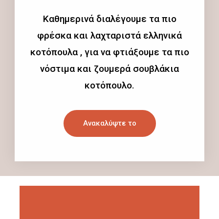
Καθημερινά διαλέγουμε τα πιο
φρέσκα και λαχταριστά ελληνικά
κοτόπουλα , για να φτιάξουμε τα πιο
νόστιμα και ζουμερά σουβλάκια
κοτόπουλο.
Ανακαλύψτε το