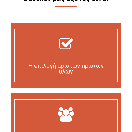
Η επιλογή αρίστων πρώτων
υλών