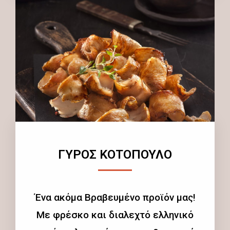
ΓΥΡΟΣ ΚΟΤΟΠΟΥΛΟ
Ένα ακόμα Βραβευμένο προϊόν μας!
Με φρέσκο και διαλεχτό ελληνικό