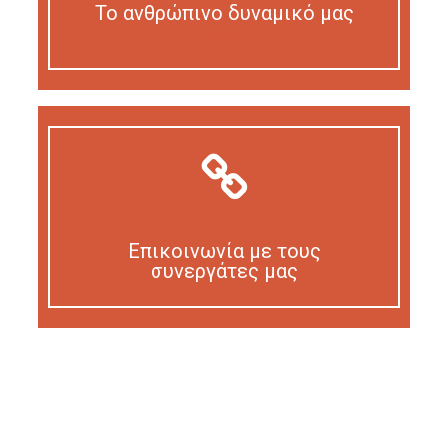
Το ανθρώπινο δυναμικό μας
Our personnel
Επικοινωνία με τους
συνεργάτες μας