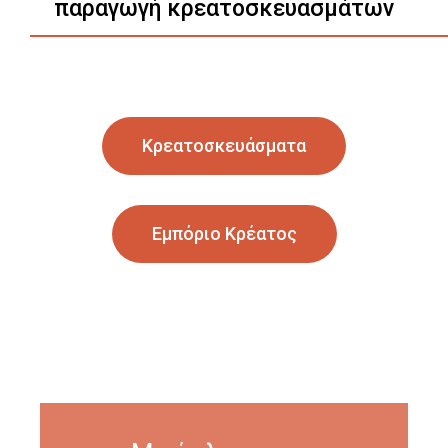
παραγωγή κρεατοσκευασμάτων
Κρεατοσκευάσματα
Εμπόριο Κρέατος