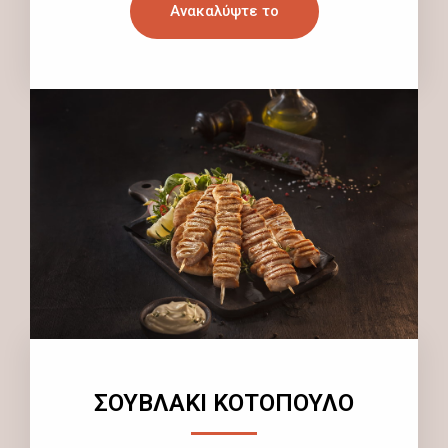
Ανακαλύψτε το
ΣΟΥΒΛΑΚΙ ΚΟΤΟΠΟΥΛΟ