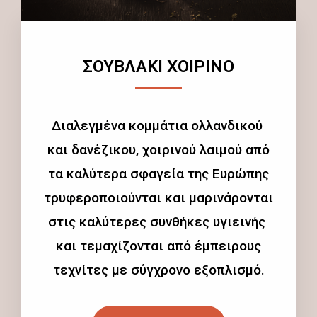
ΣΟΥΒΛΑΚΙ ΧΟΙΡΙΝΟ
Διαλεγμένα κομμάτια ολλανδικού
και δανέζικου, χοιρινού λαιμού από
τα καλύτερα σφαγεία της Ευρώπης
τρυφεροποιούνται και μαρινάρονται
στις καλύτερες συνθήκες υγιεινής
και τεμαχίζονται από έμπειρους
τεχνίτες με σύγχρονο εξοπλισμό.