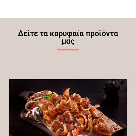
Δείτε τα κορυφαία προϊόντα
μας