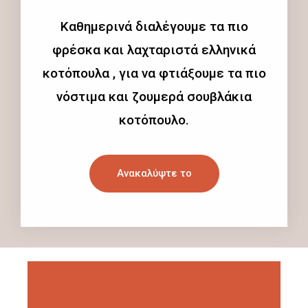
Καθημερινά διαλέγουμε τα πιο
φρέσκα και λαχταριστά ελληνικά
κοτόπουλα , για να φτιάξουμε τα πιο
νόστιμα και ζουμερά σουβλάκια
κοτόπουλο.
Ανακαλύψτε το