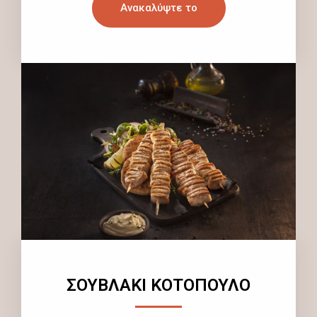
Ανακαλύψτε το
ΣΟΥΒΛΑΚΙ ΚΟΤΟΠΟΥΛΟ