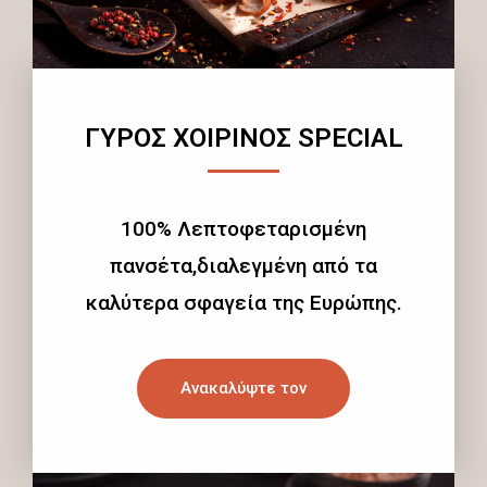
ΓΥΡΟΣ ΧΟΙΡΙΝΟΣ SPECIAL
100% Λεπτοφεταρισμένη
πανσέτα,διαλεγμένη από τα
καλύτερα σφαγεία της Ευρώπης.
Ανακαλύψτε τον