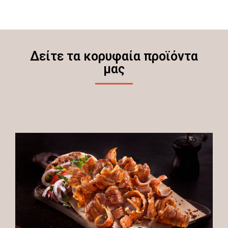
Δείτε τα κορυφαία προϊόντα
μας