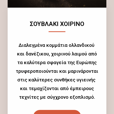
ΣΟΥΒΛΑΚΙ ΧΟΙΡΙΝΟ
Διαλεγμένα κομμάτια ολλανδικού
και δανέζικου, χοιρινού λαιμού από
τα καλύτερα σφαγεία της Ευρώπης
τρυφεροποιούνται και μαρινάρονται
στις καλύτερες συνθήκες υγιεινής
και τεμαχίζονται από έμπειρους
τεχνίτες με σύγχρονο εξοπλισμό.