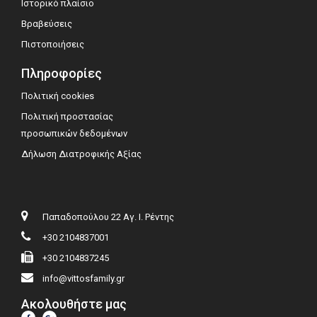
Ιστορικό πλαίσιο
Βραβεύσεις
Πιστοποιήσεις
Πληροφορίες
Πολιτική cookies
Πολιτική προστασίας
προσωπικών δεδομένων
Δήλωση Διατροφικής Αξίας
Παπαδοπούλου 22 Αγ. Ι. Ρέντης
+30 2104837001
+30 2104837245
info@vittosfamily.gr
Ακολουθήστε μας