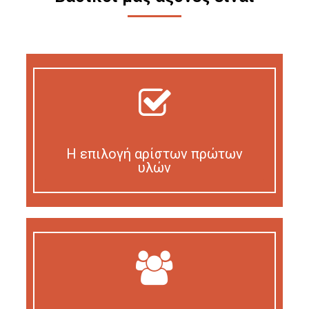
Η επιλογή αρίστων πρώτων
υλών