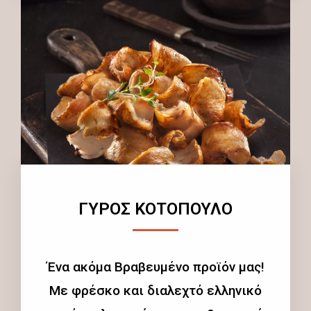
ΓΥΡΟΣ ΚΟΤΟΠΟΥΛΟ
Ένα ακόμα Βραβευμένο προϊόν μας!
Με φρέσκο και διαλεχτό ελληνικό