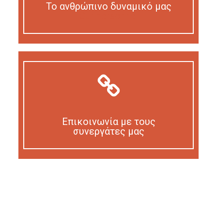
Το ανθρώπινο δυναμικό μας
Our personnel
Επικοινωνία με τους
συνεργάτες μας