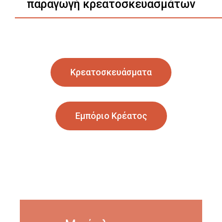
παραγωγή κρεατοσκευασμάτων
Κρεατοσκευάσματα
Εμπόριο Κρέατος