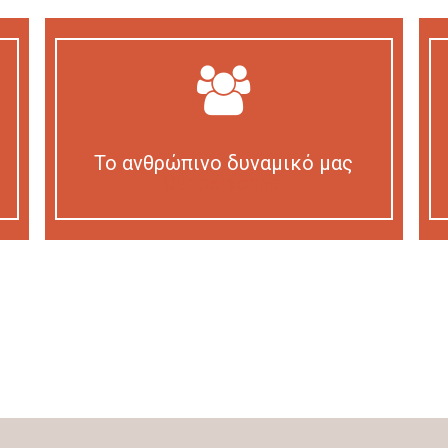
Το ανθρώπινο δυναμικό μας
Our personnel