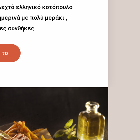
λεχτό ελληνικό κοτόπουλο
μερινά με πολύ μεράκι ,
ες συνθήκες.
 το