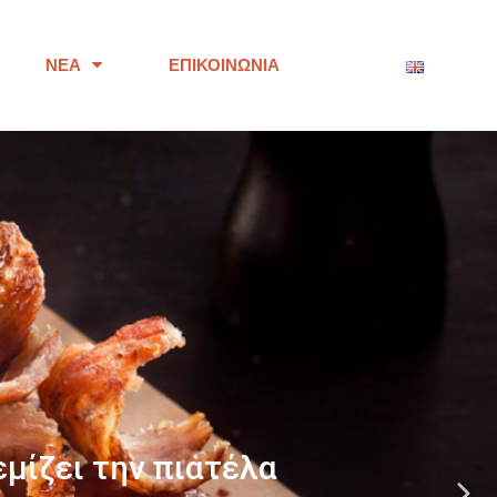
ΝΈΑ
ΕΠΙΚΟΙΝΩΝΊΑ
ότητας