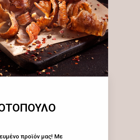
ΚΟΤΟΠΟΥΛΟ
ευμένο προϊόν μας! Με