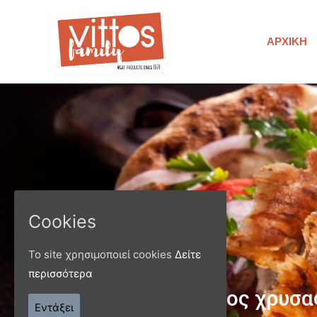
ΑΡΧΙΚΉ
Cookies
Το site χρησιμοποιεί cookies
Δείτε
περισσότερα
Παράγ
Εντάξει