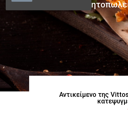
Αντικείμενο της Vitto
κατεψυγμ