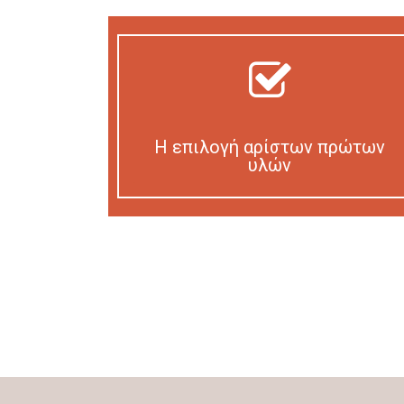
Η επιλογή αρίστων πρώτων
υλών