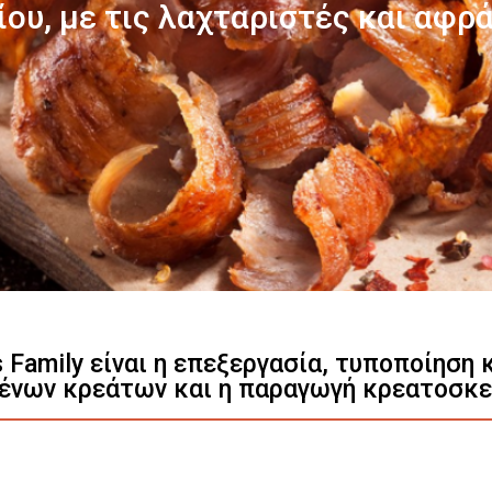
Γνωρίστε μας
s Family είναι η επεξεργασία, τυποποίηση
ένων κρεάτων και η παραγωγή κρεατοσκ