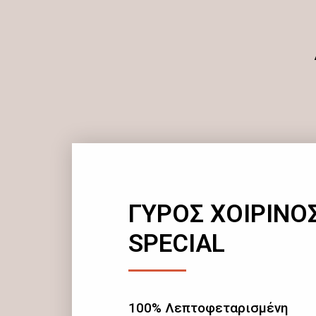
ΓΥΡΟΣ ΧΟΙΡΙΝΟ
SPECIAL
100% Λεπτοφεταρισμένη