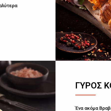
καλύτερα
ΓΥΡΟΣ 
Ένα ακόμα Βραβ