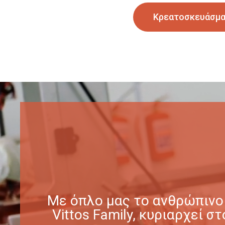
Κρεατοσκευάσμ
Με όπλο μας το ανθρώπινο 
Vittos Family, κυριαρχεί 