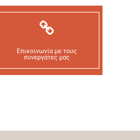
Επικοινωνία με τους
συνεργάτες μας