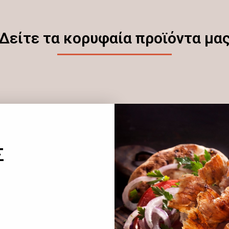
Δείτε τα κορυφαία προϊόντα μα
Σ