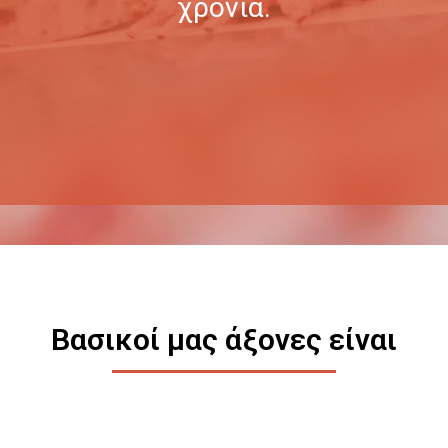
χρόνια.
Βασικοί μας άξονες είναι