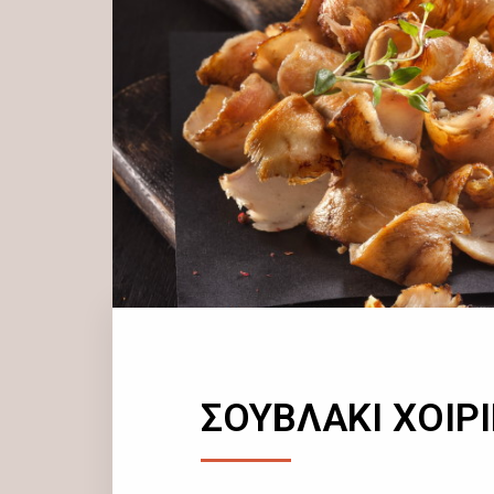
ΣΟΥΒΛΑΚΙ ΧΟΙΡ