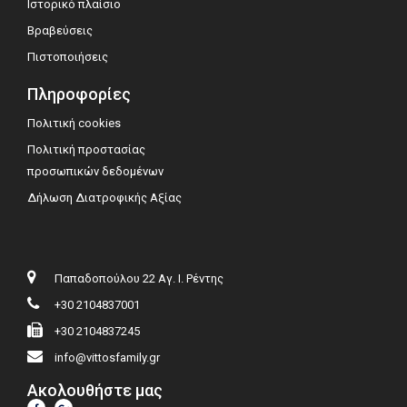
Ιστορικό πλαίσιο
Βραβεύσεις
Πιστοποιήσεις
Πληροφορίες
Πολιτική cookies
Πολιτική προστασίας
προσωπικών δεδομένων
Δήλωση Διατροφικής Αξίας
Παπαδοπούλου 22 Αγ. Ι. Ρέντης
+30 2104837001
+30 2104837245
info@vittosfamily.gr
Ακολουθήστε μας