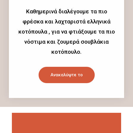
Καθημερινά διαλέγουμε τα πιο
φρέσκα και λαχταριστά ελληνικά
κοτόπουλα , για να φτιάξουμε τα πιο
νόστιμα και ζουμερά σουβλάκια
κοτόπουλο.
Ανακαλύψτε το