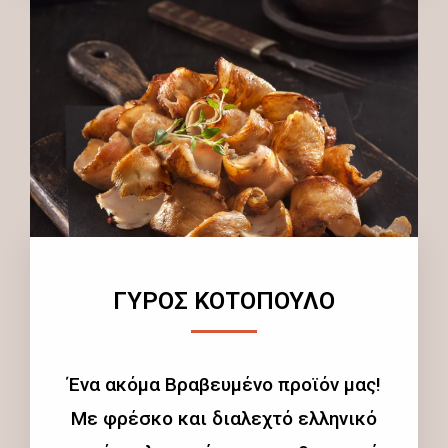
ΓΥΡΟΣ ΚΟΤΟΠΟΥΛΟ
Ένα ακόμα Βραβευμένο προϊόν μας!
Με φρέσκο και διαλεχτό ελληνικό