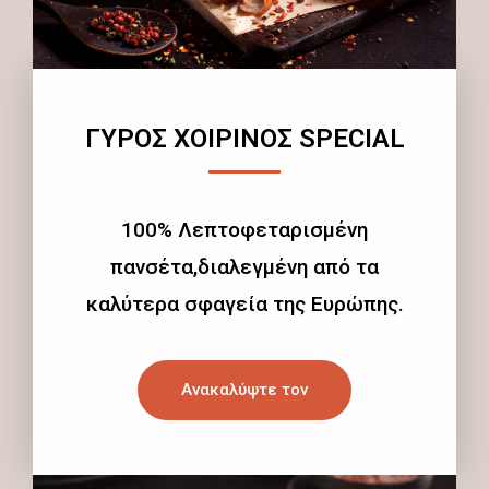
ΓΥΡΟΣ ΧΟΙΡΙΝΟΣ SPECIAL
100% Λεπτοφεταρισμένη
πανσέτα,διαλεγμένη από τα
καλύτερα σφαγεία της Ευρώπης.
Ανακαλύψτε τον