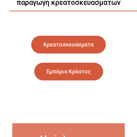
παραγωγή κρεατοσκευασμάτων
Κρεατοσκευάσματα
Εμπόριο Κρέατος