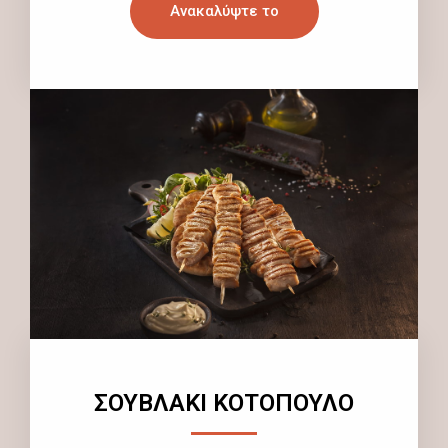
Ανακαλύψτε το
ΣΟΥΒΛΑΚΙ ΚΟΤΟΠΟΥΛΟ