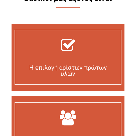
Η επιλογή αρίστων πρώτων
υλών