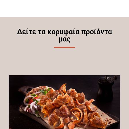
Δείτε τα κορυφαία προϊόντα
μας