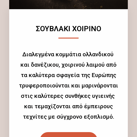
ΣΟΥΒΛΑΚΙ ΧΟΙΡΙΝΟ
Διαλεγμένα κομμάτια ολλανδικού
και δανέζικου, χοιρινού λαιμού από
τα καλύτερα σφαγεία της Ευρώπης
τρυφεροποιούνται και μαρινάρονται
στις καλύτερες συνθήκες υγιεινής
και τεμαχίζονται από έμπειρους
τεχνίτες με σύγχρονο εξοπλισμό.