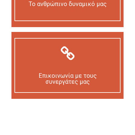
Το ανθρώπινο δυναμικό μας
Our personnel
Επικοινωνία με τους
συνεργάτες μας