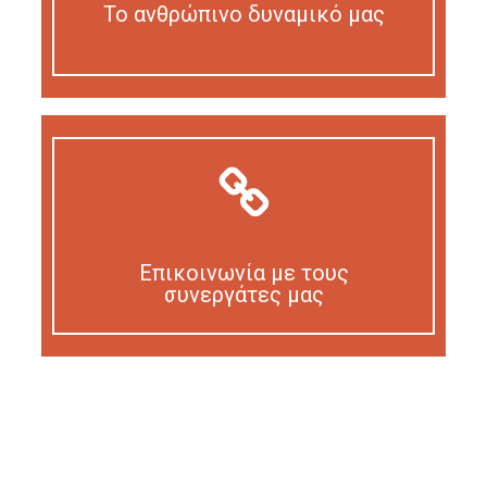
Το ανθρώπινο δυναμικό μας
Our personnel
Επικοινωνία με τους
συνεργάτες μας