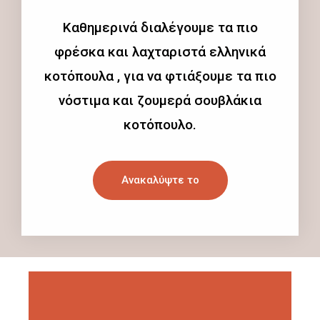
Καθημερινά διαλέγουμε τα πιο
φρέσκα και λαχταριστά ελληνικά
κοτόπουλα , για να φτιάξουμε τα πιο
νόστιμα και ζουμερά σουβλάκια
κοτόπουλο.
Ανακαλύψτε το