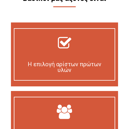
Η επιλογή αρίστων πρώτων
υλών