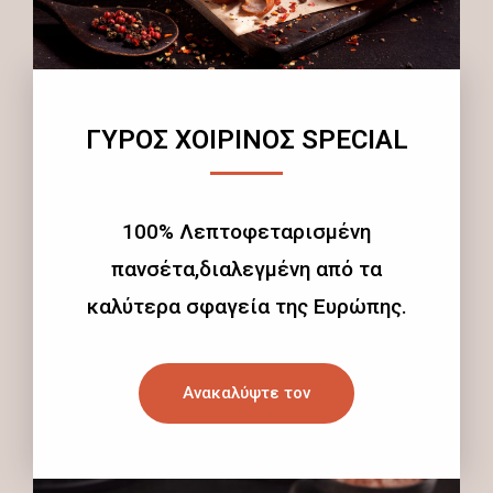
ΓΥΡΟΣ ΧΟΙΡΙΝΟΣ SPECIAL
100% Λεπτοφεταρισμένη
πανσέτα,διαλεγμένη από τα
καλύτερα σφαγεία της Ευρώπης.
Ανακαλύψτε τον