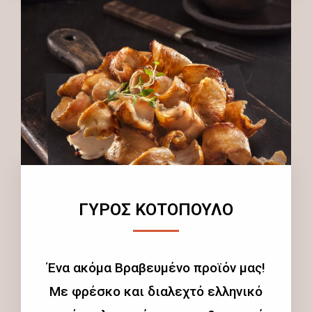
ΓΥΡΟΣ ΚΟΤΟΠΟΥΛΟ
Ένα ακόμα Βραβευμένο προϊόν μας!
Με φρέσκο και διαλεχτό ελληνικό