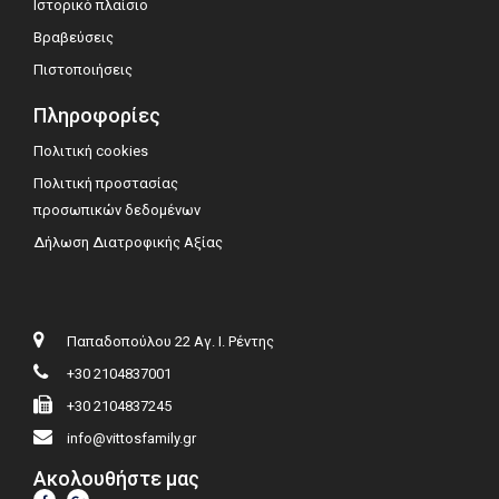
Ιστορικό πλαίσιο
Βραβεύσεις
Πιστοποιήσεις
Πληροφορίες
Πολιτική cookies
Πολιτική προστασίας
προσωπικών δεδομένων
Δήλωση Διατροφικής Αξίας
Παπαδοπούλου 22 Αγ. Ι. Ρέντης
+30 2104837001
+30 2104837245
info@vittosfamily.gr
Ακολουθήστε μας