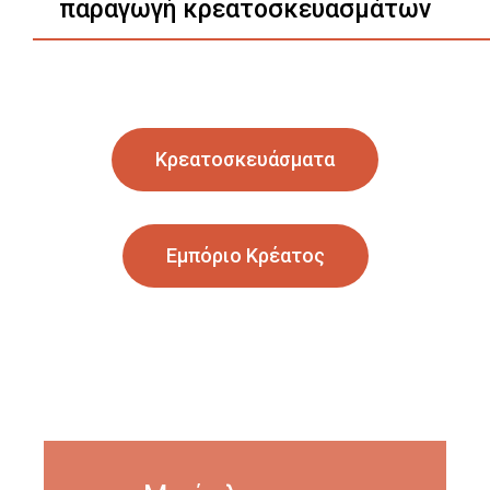
παραγωγή κρεατοσκευασμάτων
Κρεατοσκευάσματα
Εμπόριο Κρέατος