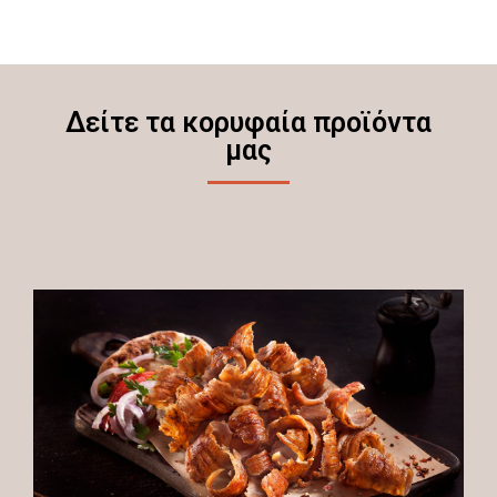
Δείτε τα κορυφαία προϊόντα
μας