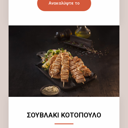
Ανακαλύψτε το
ΣΟΥΒΛΑΚΙ ΚΟΤΟΠΟΥΛΟ