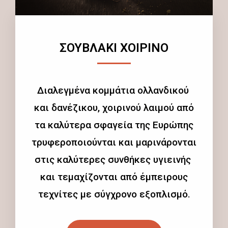
ΣΟΥΒΛΑΚΙ ΧΟΙΡΙΝΟ
Διαλεγμένα κομμάτια ολλανδικού
και δανέζικου, χοιρινού λαιμού από
τα καλύτερα σφαγεία της Ευρώπης
τρυφεροποιούνται και μαρινάρονται
στις καλύτερες συνθήκες υγιεινής
και τεμαχίζονται από έμπειρους
τεχνίτες με σύγχρονο εξοπλισμό.