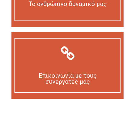
Το ανθρώπινο δυναμικό μας
Our personnel
Επικοινωνία με τους
συνεργάτες μας