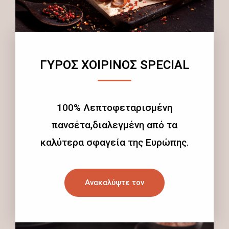
ΓΥΡΟΣ ΧΟΙΡΙΝΟΣ SPECIAL
100% Λεπτοφεταρισμένη
πανσέτα,διαλεγμένη από τα
καλύτερα σφαγεία της Ευρώπης.
Ανακαλύψτε τον