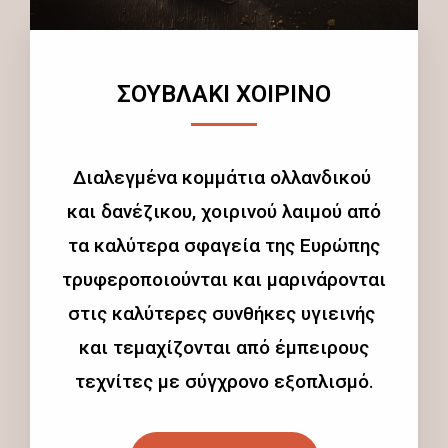
ΣΟΥΒΛΑΚΙ ΧΟΙΡΙΝΟ
Διαλεγμένα κομμάτια ολλανδικού
και δανέζικου, χοιρινού λαιμού από
τα καλύτερα σφαγεία της Ευρώπης
τρυφεροποιούνται και μαρινάρονται
στις καλύτερες συνθήκες υγιεινής
και τεμαχίζονται από έμπειρους
τεχνίτες με σύγχρονο εξοπλισμό.