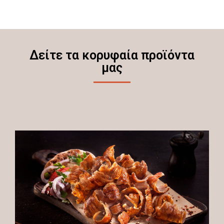
Δείτε τα κορυφαία προϊόντα
μας