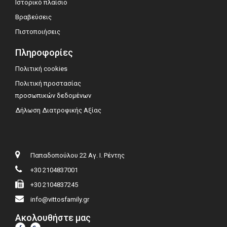
Ιστορικό πλαίσιο
Βραβεύσεις
Πιστοποιήσεις
Πληροφορίες
Πολιτική cookies
Πολιτική προστασίας
προσωπικών δεδομένων
Δήλωση Διατροφικής Αξίας
Παπαδοπούλου 22 Αγ. Ι. Ρέντης
+30 2104837001
+30 2104837245
info@vittosfamily.gr
Ακολουθήστε μας