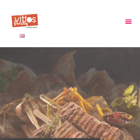
ΠΑΝΩ ΑΠΟ 40 ΧΡΟΝΙΑ