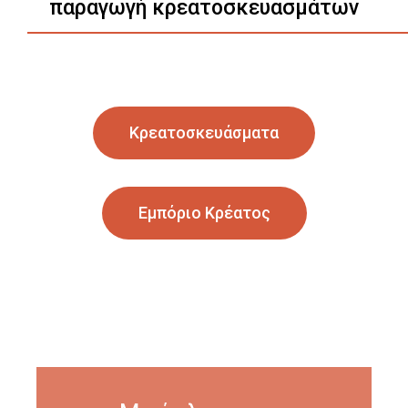
παραγωγή κρεατοσκευασμάτων
Κρεατοσκευάσματα
Εμπόριο Κρέατος