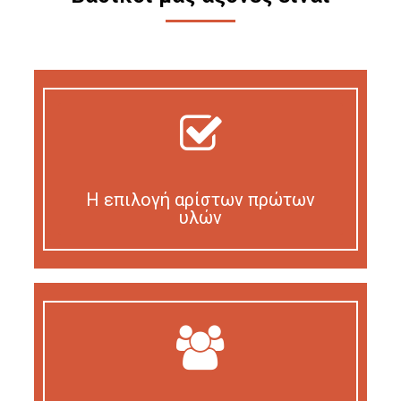
Η επιλογή αρίστων πρώτων
υλών