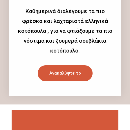
Καθημερινά διαλέγουμε τα πιο
φρέσκα και λαχταριστά ελληνικά
κοτόπουλα , για να φτιάξουμε τα πιο
νόστιμα και ζουμερά σουβλάκια
κοτόπουλο.
Ανακαλύψτε το