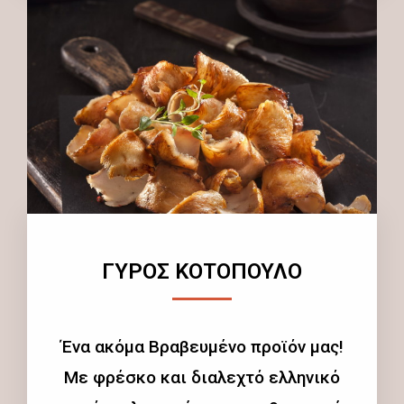
ΓΥΡΟΣ ΚΟΤΟΠΟΥΛΟ
Ένα ακόμα Βραβευμένο προϊόν μας!
Με φρέσκο και διαλεχτό ελληνικό