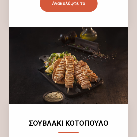
Ανακαλύψτε το
ΣΟΥΒΛΑΚΙ ΚΟΤΟΠΟΥΛΟ