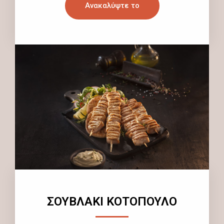
Ανακαλύψτε το
ΣΟΥΒΛΑΚΙ ΚΟΤΟΠΟΥΛΟ