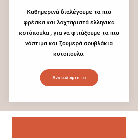
Καθημερινά διαλέγουμε τα πιο
φρέσκα και λαχταριστά ελληνικά
κοτόπουλα , για να φτιάξουμε τα πιο
νόστιμα και ζουμερά σουβλάκια
κοτόπουλο.
Ανακαλύψτε το