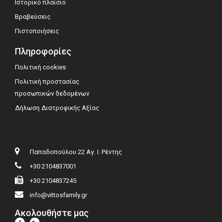
Ιστορικό πλαίσιο
Βραβεύσεις
Πιστοποιήσεις
Πληροφορίες
Πολιτική cookies
Πολιτική προστασίας
προσωπικών δεδομένων
Δήλωση Διατροφικής Αξίας
Παπαδοπούλου 22 Αγ. Ι. Ρέντης
+30 2104837001
+30 2104837245
info@vittosfamily.gr
Ακολουθήστε μας