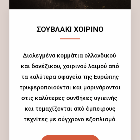
ΣΟΥΒΛΑΚΙ ΧΟΙΡΙΝΟ
Διαλεγμένα κομμάτια ολλανδικού
και δανέζικου, χοιρινού λαιμού από
τα καλύτερα σφαγεία της Ευρώπης
τρυφεροποιούνται και μαρινάρονται
στις καλύτερες συνθήκες υγιεινής
και τεμαχίζονται από έμπειρους
τεχνίτες με σύγχρονο εξοπλισμό.