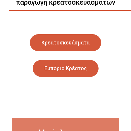
παραγωγή κρεατοσκευασμάτων
Κρεατοσκευάσματα
Εμπόριο Κρέατος