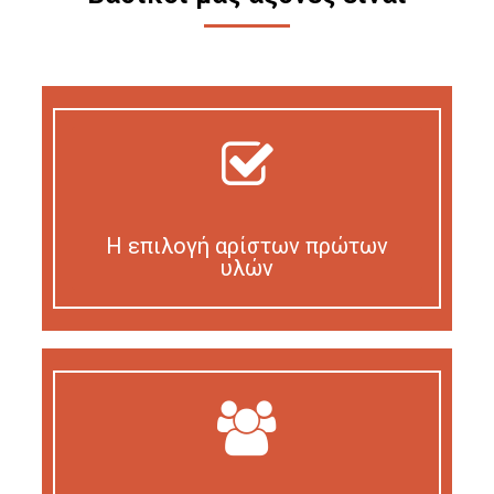
Η επιλογή αρίστων πρώτων
υλών