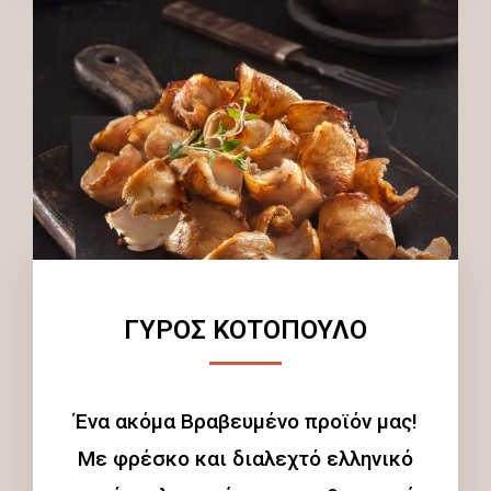
ΓΥΡΟΣ ΚΟΤΟΠΟΥΛΟ
Ένα ακόμα Βραβευμένο προϊόν μας!
Με φρέσκο και διαλεχτό ελληνικό