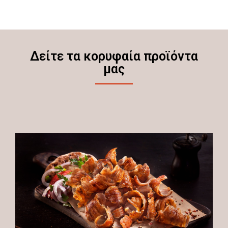
Δείτε τα κορυφαία προϊόντα
μας