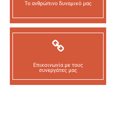
Το ανθρώπινο δυναμικό μας
Our personnel
Επικοινωνία με τους
συνεργάτες μας