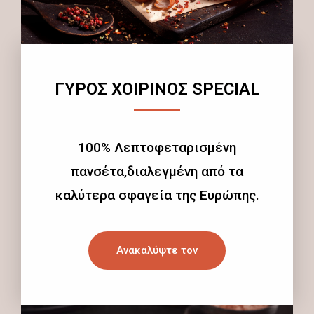
ΓΥΡΟΣ ΧΟΙΡΙΝΟΣ SPECIAL
100% Λεπτοφεταρισμένη
πανσέτα,διαλεγμένη από τα
καλύτερα σφαγεία της Ευρώπης.
Ανακαλύψτε τον