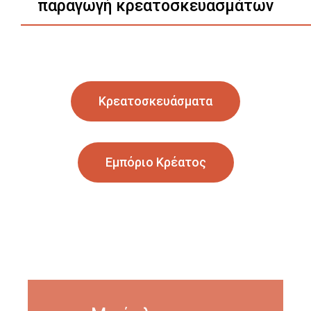
παραγωγή κρεατοσκευασμάτων
Κρεατοσκευάσματα
Εμπόριο Κρέατος