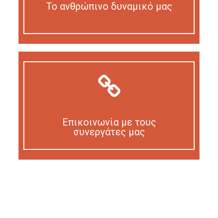
Το ανθρώπινο δυναμικό μας
Our personnel
Επικοινωνία με τους
συνεργάτες μας