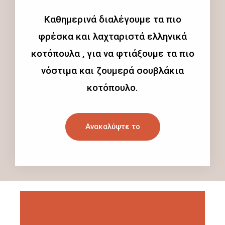
Καθημερινά διαλέγουμε τα πιο
φρέσκα και λαχταριστά ελληνικά
κοτόπουλα , για να φτιάξουμε τα πιο
νόστιμα και ζουμερά σουβλάκια
κοτόπουλο.
Ανακαλύψτε το