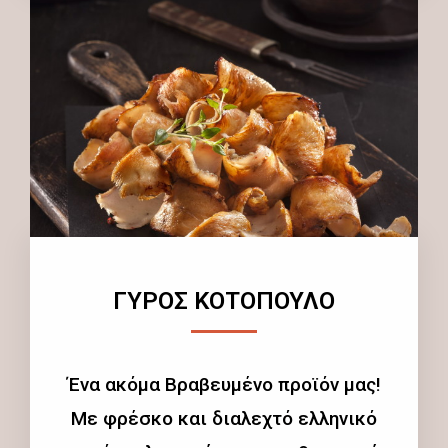
ΓΥΡΟΣ ΚΟΤΟΠΟΥΛΟ
Ένα ακόμα Βραβευμένο προϊόν μας!
Με φρέσκο και διαλεχτό ελληνικό