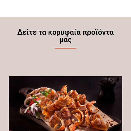
Δείτε τα κορυφαία προϊόντα
μας