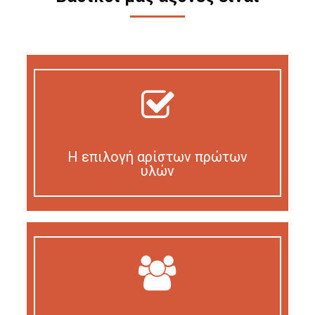
Η επιλογή αρίστων πρώτων
υλών