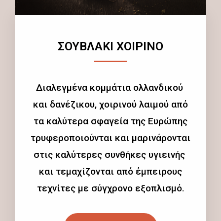
ΣΟΥΒΛΑΚΙ ΧΟΙΡΙΝΟ
Διαλεγμένα κομμάτια ολλανδικού
και δανέζικου, χοιρινού λαιμού από
τα καλύτερα σφαγεία της Ευρώπης
τρυφεροποιούνται και μαρινάρονται
στις καλύτερες συνθήκες υγιεινής
και τεμαχίζονται από έμπειρους
τεχνίτες με σύγχρονο εξοπλισμό.