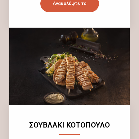
Ανακαλύψτε το
ΣΟΥΒΛΑΚΙ ΚΟΤΟΠΟΥΛΟ