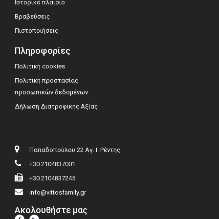
Ιστορικό πλαίσιο
Βραβεύσεις
Πιστοποιήσεις
Πληροφορίες
Πολιτική cookies
Πολιτική προστασίας
προσωπικών δεδομένων
Δήλωση Διατροφικής Αξίας
Παπαδοπούλου 22 Αγ. Ι. Ρέντης
+30 2104837001
+30 2104837245
info@vittosfamily.gr
Ακολουθήστε μας