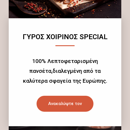
ΓΥΡΟΣ ΧΟΙΡΙΝΟΣ SPECIAL
100% Λεπτοφεταρισμένη
πανσέτα,διαλεγμένη από τα
καλύτερα σφαγεία της Ευρώπης.
Ανακαλύψτε τον